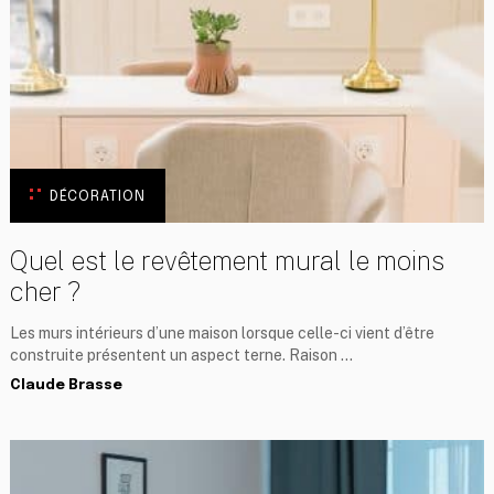
DÉCORATION
Quel est le revêtement mural le moins
cher ?
Les murs intérieurs d’une maison lorsque celle-ci vient d’être
construite présentent un aspect terne. Raison …
Claude Brasse