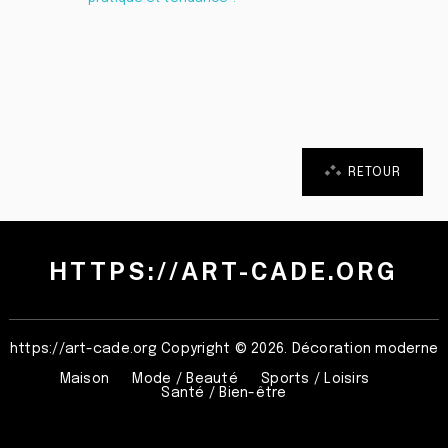
RETOUR
HTTPS://ART-CADE.ORG
https://art-cade.org
Copyright © 2026. Décoration moderne
Maison
Mode / Beauté
Sports / Loisirs
Santé / Bien-être