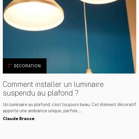
DÉCORATION
Comment installer un luminaire
suspendu au plafond ?
Un luminaire au plafond, c’est toujours beau. Cet élément décoratif
apporte une ambiance unique, parfois …
Claude Brasse