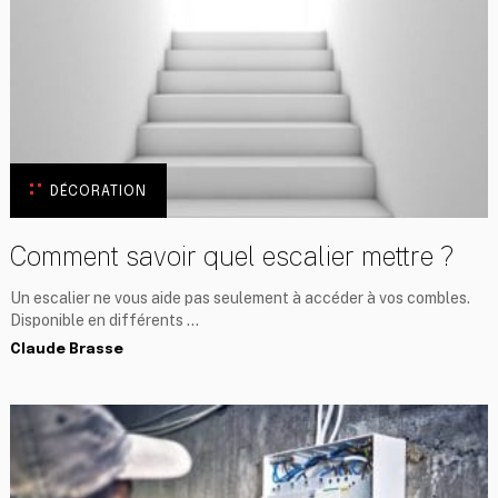
DÉCORATION
Comment savoir quel escalier mettre ?
Un escalier ne vous aide pas seulement à accéder à vos combles.
Disponible en différents …
Claude Brasse