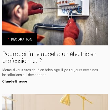
DÉCORATION
Pourquoi faire appel à un électricien
professionnel ?
Même si vous êtes doué en bricolage, il y a toujours certaines
installations qui demandent …
Claude Brasse