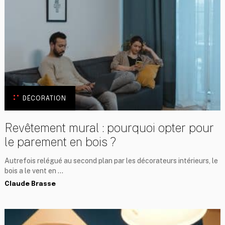
DÉCORATION
Revêtement mural : pourquoi opter pour
le parement en bois ?
Autrefois relégué au second plan par les décorateurs intérieurs, le
bois a le vent en …
Claude Brasse