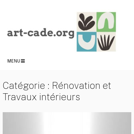
MENU
Catégorie :
Rénovation et
Travaux intérieurs