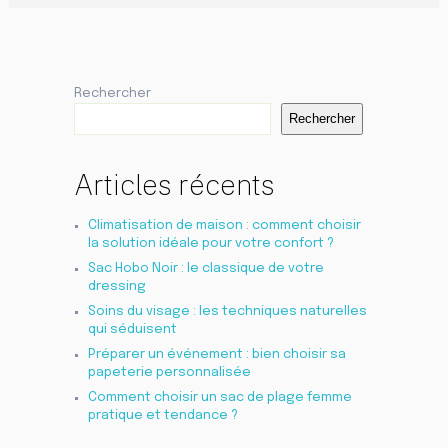
Rechercher
Rechercher
Articles récents
Climatisation de maison : comment choisir
la solution idéale pour votre confort ?
Sac Hobo Noir : le classique de votre
dressing
Soins du visage : les techniques naturelles
qui séduisent
Préparer un événement : bien choisir sa
papeterie personnalisée
Comment choisir un sac de plage femme
pratique et tendance ?