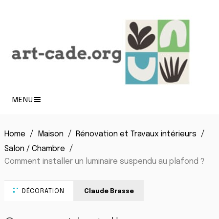
MENU
Home
Maison
Rénovation et Travaux intérieurs
Salon / Chambre
Comment installer un luminaire suspendu au plafond ?
DÉCORATION
Claude Brasse