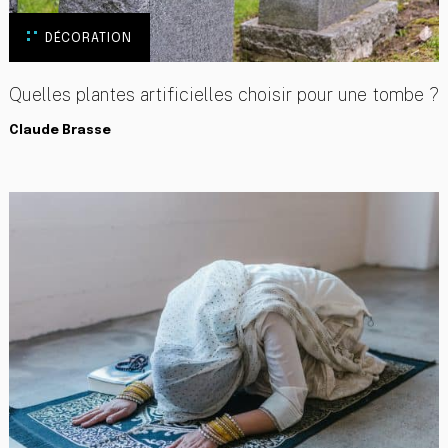
DÉCORATION
Quelles plantes artificielles choisir pour une tombe ?
Claude Brasse