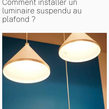
Comment installer un
luminaire suspendu au
plafond ?