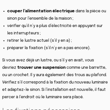
couper l’alimentation
électrique
dans la pièce ou
sinon pour l’ensemble de la maison ;
vérifier qu’il n’y a plus d’électricité en appuyant sur
les interrupteurs ;
retirer le lustre actuel (s’il y en a) ;
préparer la fixation (s’il n’y en a pas encore).
Si vous avez déjà un lustre, ou s’il y en avait, vous
devriez
trouver une suspension
comme une barrette,
ou un crochet. Il y aura également des trous au plafond.
Vérifiez s’il correspond à la fixation du nouveau luminaire
et adaptez-le sinon. Si l’installation est nouvelle, il faut
percer à l’endroit où le luminaire sera placé.