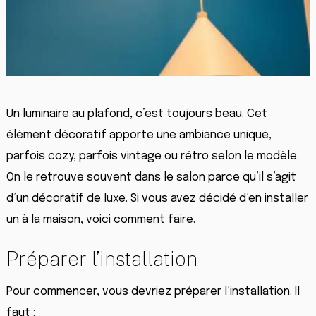
Un luminaire au plafond, c’est toujours beau. Cet
élément décoratif apporte une ambiance unique,
parfois cozy, parfois vintage ou rétro selon le modèle.
On le retrouve souvent dans le salon parce qu’il s’agit
d’un décoratif de luxe. Si vous avez décidé d’en installer
un à la maison, voici comment faire.
Préparer l’installation
Pour commencer, vous devriez préparer l’installation. Il
faut :