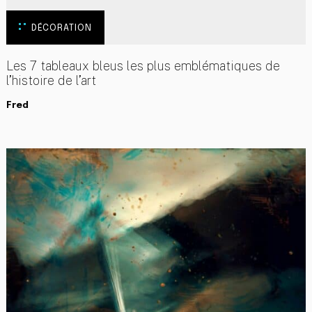
DÉCORATION
Les 7 tableaux bleus les plus emblématiques de
l’histoire de l’art
Fred