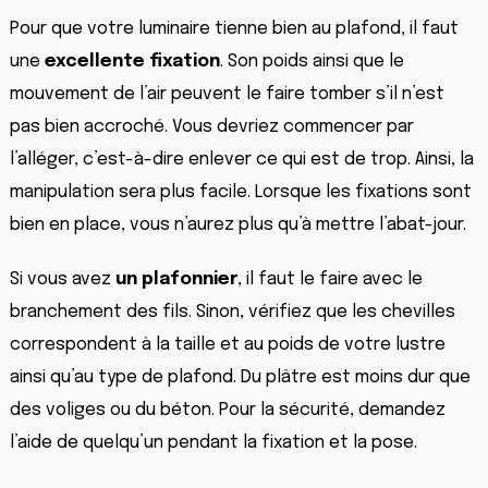
Pour que votre luminaire tienne bien au plafond, il faut
une
excellente fixation
. Son poids ainsi que le
mouvement de l’air peuvent le faire tomber s’il n’est
pas bien accroché. Vous devriez commencer par
l’alléger, c’est-à-dire enlever ce qui est de trop. Ainsi, la
manipulation sera plus facile. Lorsque les fixations sont
bien en place, vous n’aurez plus qu’à mettre l’abat-jour.
Si vous avez
un plafonnier
, il faut le faire avec le
branchement des fils. Sinon, vérifiez que les chevilles
correspondent à la taille et au poids de votre lustre
ainsi qu’au type de plafond. Du plâtre est moins dur que
des voliges ou du béton. Pour la sécurité, demandez
l’aide de quelqu’un pendant la fixation et la pose.