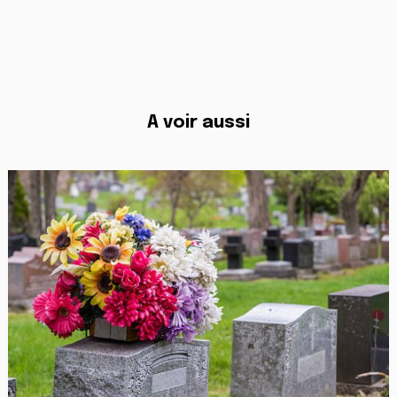
A voir aussi