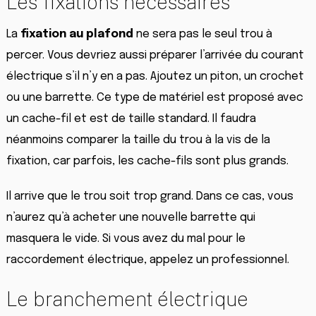
Les fixations nécessaires
La
fixation au plafond
ne sera pas le seul trou à
percer. Vous devriez aussi préparer l’arrivée du courant
électrique s’il n’y en a pas. Ajoutez un piton, un crochet
ou une barrette. Ce type de matériel est proposé avec
un cache-fil et est de taille standard. Il faudra
néanmoins comparer la taille du trou à la vis de la
fixation, car parfois, les cache-fils sont plus grands.
Il arrive que le trou soit trop grand. Dans ce cas, vous
n’aurez qu’à acheter une nouvelle barrette qui
masquera le vide. Si vous avez du mal pour le
raccordement électrique, appelez un professionnel.
Le branchement électrique