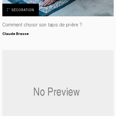
DÉCORATION
Comment choisir son tapis de prière ?
Claude Brasse