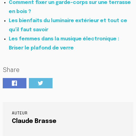
Comment fixer un garde-corps sur une terrasse
en bois ?
Les bienfaits du luminaire extérieur et tout ce
qu’il faut savoir
Les femmes dans la musique électronique :
Briser le plafond de verre
Share
AUTEUR
Claude Brasse