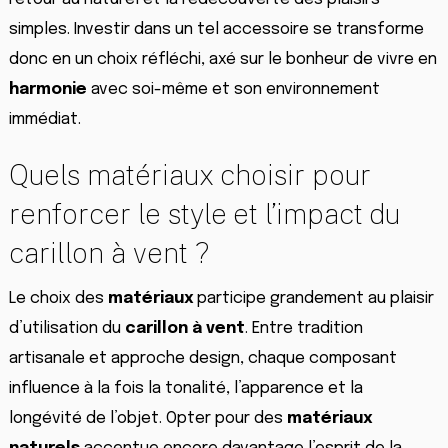
simples. Investir dans un tel accessoire se transforme
donc en un choix réfléchi, axé sur le bonheur de vivre en
harmonie
avec soi-même et son environnement
immédiat.
Quels matériaux choisir pour
renforcer le style et l’impact du
carillon à vent ?
Le choix des
matériaux
participe grandement au plaisir
d’utilisation du
carillon à vent
. Entre tradition
artisanale et approche design, chaque composant
influence à la fois la tonalité, l’apparence et la
longévité de l’objet. Opter pour des
matériaux