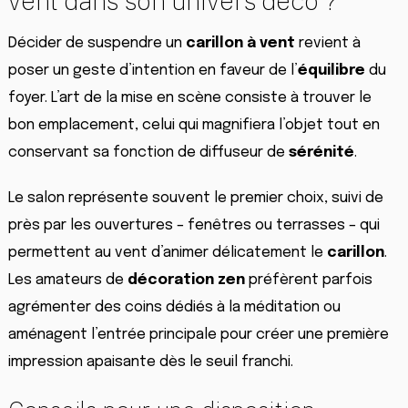
vent dans son univers déco ?
Décider de suspendre un
carillon à vent
revient à
poser un geste d’intention en faveur de l’
équilibre
du
foyer. L’art de la mise en scène consiste à trouver le
bon emplacement, celui qui magnifiera l’objet tout en
conservant sa fonction de diffuseur de
sérénité
.
Le salon représente souvent le premier choix, suivi de
près par les ouvertures – fenêtres ou terrasses – qui
permettent au vent d’animer délicatement le
carillon
.
Les amateurs de
décoration zen
préfèrent parfois
agrémenter des coins dédiés à la méditation ou
aménagent l’entrée principale pour créer une première
impression apaisante dès le seuil franchi.