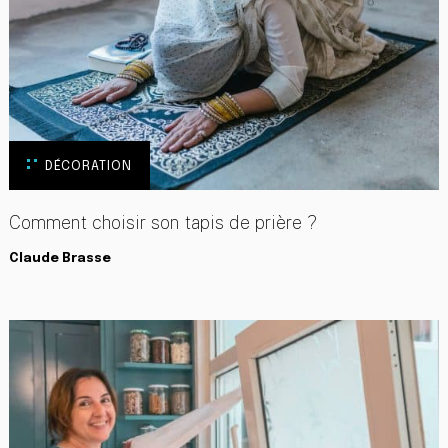
DÉCORATION
Comment choisir son tapis de prière ?
Claude Brasse