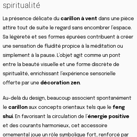
spiritualité
La présence délicate du
carillon à vent
dans une pièce
attire tout de suite le regard sans encombrer l’espace.
Sa légèreté et ses formes épurées contribuent à créer
une sensation de fluidité propice à la méditation ou
simplement à la pause. L’objet agit comme un pont
entre la beauté visuelle et une forme discrète de
spiritualité, enrichissant l’expérience sensorielle
offerte par une
décoration zen
.
Au-delà du design, beaucoup associent spontanément
le
carillon
aux concepts orientaux tels que le
feng
shui
. En favorisant la circulation de l’
énergie positive
et des courants harmonieux, cet accessoire
ornemental joue un rôle symbolique fort, renforcé par