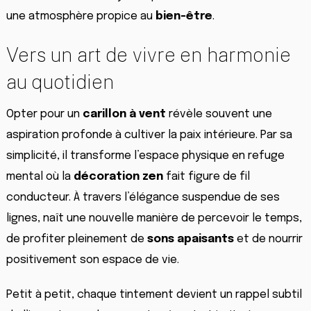
une atmosphère propice au
bien-être
.
Vers un art de vivre en harmonie
au quotidien
Opter pour un
carillon à vent
révèle souvent une
aspiration profonde à cultiver la paix intérieure. Par sa
simplicité, il transforme l’espace physique en refuge
mental où la
décoration zen
fait figure de fil
conducteur. À travers l’élégance suspendue de ses
lignes, naît une nouvelle manière de percevoir le temps,
de profiter pleinement de
sons apaisants
et de nourrir
positivement son espace de vie.
Petit à petit, chaque tintement devient un rappel subtil