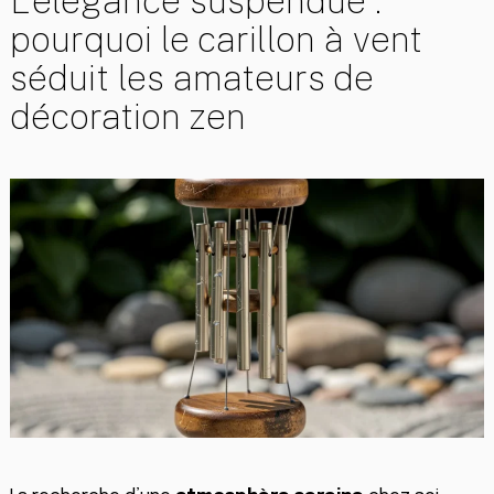
L’élégance suspendue :
pourquoi le carillon à vent
séduit les amateurs de
décoration zen