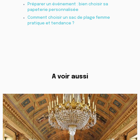
Préparer un événement : bien choisir sa
papeterie personnalisée
Comment choisir un sac de plage femme
pratique et tendance ?
A voir aussi