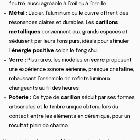
feutré, aussi agréable à l’œil qu’à l’oreille.
Métal :
L’acier, l’aluminium ou le cuivre offrent des
résonances claires et durables. Les
carillons
métalliques
conviennent aux grands espaces et
séduisent par leurs tons purs, idéals pour stimuler
l’
énergie positive
selon le feng shui.
Verre :
Plus rares, les modèles en
verre
proposent
une expérience sonore aérienne, presque cristalline,
rehaussant l’ensemble de reflets lumineux
changeants au fil des heures.
Poterie :
Ce type de
carillon
séduit par ses formes
artisanales et le timbre unique obtenu lors du
contact entre les éléments en céramique, pour un
résultat plein de charme.