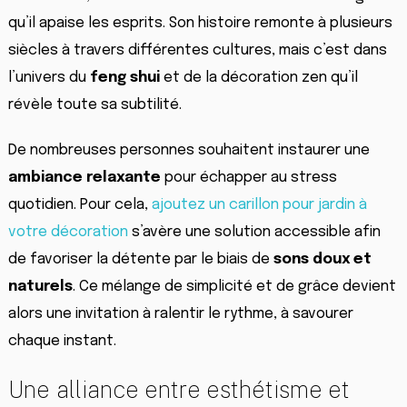
qu’il apaise les esprits. Son histoire remonte à plusieurs
siècles à travers différentes cultures, mais c’est dans
l’univers du
feng shui
et de la décoration zen qu’il
révèle toute sa subtilité.
De nombreuses personnes souhaitent instaurer une
ambiance relaxante
pour échapper au stress
quotidien. Pour cela,
ajoutez un carillon pour jardin à
votre décoration
s’avère une solution accessible afin
de favoriser la détente par le biais de
sons doux et
naturels
. Ce mélange de simplicité et de grâce devient
alors une invitation à ralentir le rythme, à savourer
chaque instant.
Une alliance entre esthétisme et