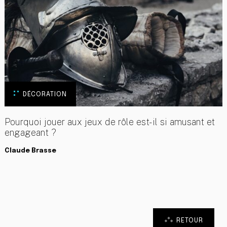
DÉCORATION
Pourquoi jouer aux jeux de rôle est-il si amusant et
engageant ?
Claude Brasse
RETOUR