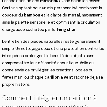
L’association de ces
matériaux
varie selon les envies.
Certains optent pour un mix personnalisé combinant la
douceur du
bambou
et la clarté du
métal
, maximisant
ainsi la palette sensorielle et optimisant la circulation
énergétique souhaitée par le
feng shui
.
L’entretien des pièces naturelles reste généralement
simple. Un nettoyage doux et une protection contre les
intempéries prolongent la beauté des objets sans
compromettre leur efficacité acoustique. Voilà qui
donne envie de privilégier les créations locales ou
faites main, où chaque
carillon à vent
raconte déjà sa
propre histoire.
Comment intégrer un carillon à