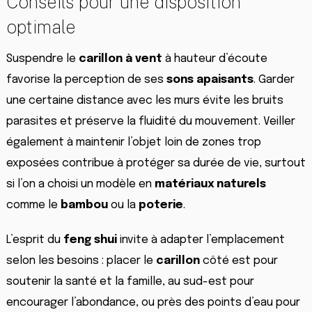
Conseils pour une disposition
optimale
Suspendre le
carillon à vent
à hauteur d’écoute
favorise la perception de ses
sons apaisants
. Garder
une certaine distance avec les murs évite les bruits
parasites et préserve la fluidité du mouvement. Veiller
également à maintenir l’objet loin de zones trop
exposées contribue à protéger sa durée de vie, surtout
si l’on a choisi un modèle en
matériaux naturels
comme le
bambou
ou la
poterie
.
L’esprit du
feng shui
invite à adapter l’emplacement
selon les besoins : placer le
carillon
côté est pour
soutenir la santé et la famille, au sud-est pour
encourager l’abondance, ou près des points d’eau pour