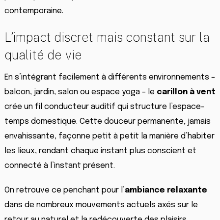
contemporaine.
L’impact discret mais constant sur la
qualité de vie
En s’intégrant facilement à différents environnements –
balcon, jardin, salon ou espace yoga – le
carillon à vent
crée un fil conducteur auditif qui structure l’espace-
temps domestique. Cette douceur permanente, jamais
envahissante, façonne petit à petit la manière d’habiter
les lieux, rendant chaque instant plus conscient et
connecté à l’instant présent.
On retrouve ce penchant pour l’
ambiance relaxante
dans de nombreux mouvements actuels axés sur le
retour au naturel et la redécouverte des plaisirs