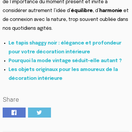
de l’importance du moment présent et invite à
considérer autrement l’idée d’
équilibre
, d’
harmonie
et
de connexion avec la nature, trop souvent oubliée dans
nos quotidiens agités.
Le tapis shaggy noir : élégance et profondeur
pour votre décoration intérieure
Pourquoi la mode vintage séduit-elle autant ?
Les objets originaux pour les amoureux de la
décoration intérieure
Share