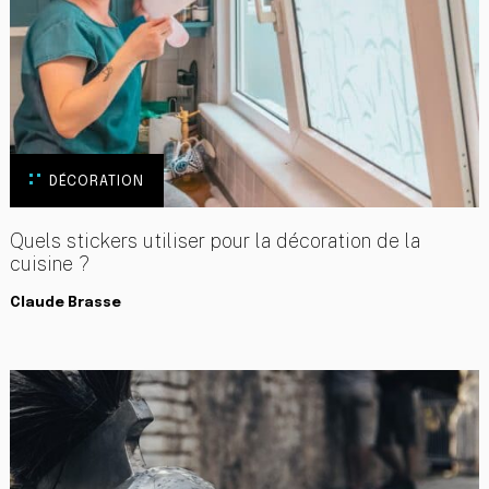
DÉCORATION
Quels stickers utiliser pour la décoration de la
cuisine ?
Claude Brasse