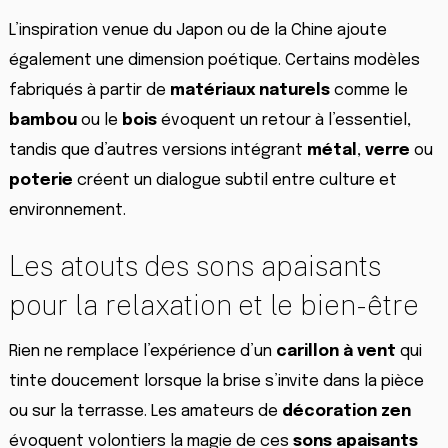
L’inspiration venue du Japon ou de la Chine ajoute
également une dimension poétique. Certains modèles
fabriqués à partir de
matériaux naturels
comme le
bambou
ou le
bois
évoquent un retour à l’essentiel,
tandis que d’autres versions intégrant
métal
,
verre
ou
poterie
créent un dialogue subtil entre culture et
environnement.
Les atouts des sons apaisants
pour la relaxation et le bien-être
Rien ne remplace l’expérience d’un
carillon à vent
qui
tinte doucement lorsque la brise s’invite dans la pièce
ou sur la terrasse. Les amateurs de
décoration zen
évoquent volontiers la magie de ces
sons apaisants