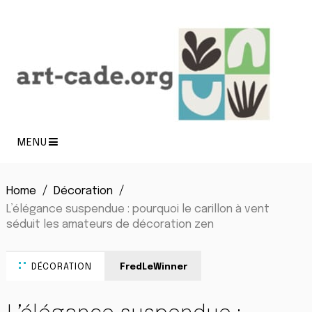
MENU
Home
Décoration
L’élégance suspendue : pourquoi le carillon à vent
séduit les amateurs de décoration zen
DÉCORATION
FredLeWinner