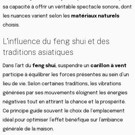
sa capacité à offrir un véritable spectacle sonore, dont
les nuances varient selon les
matériaux naturels
choisis.
L’influence du feng shui et des
traditions asiatiques
Dans l’art du
feng shui
, suspendre un
carillon à vent
participe à équilibrer les forces présentes au sein d’un
lieu de vie. Selon certaines traditions, les vibrations
générées par ses mouvements éloignent les énergies
négatives tout en attirant la chance et la prospérité.
Ce principe guide souvent le choix de l‘emplacement
idéal pour optimiser l’effet bénéfique sur l’ambiance
générale de la maison.