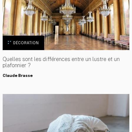
DÉCORATION
Quelles sont les différences entre un lustre et un
plafonnier ?
Claude Brasse