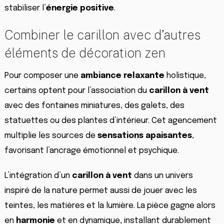
stabiliser l’
énergie positive
.
Combiner le carillon avec d’autres
éléments de décoration zen
Pour composer une
ambiance relaxante
holistique,
certains optent pour l’association du
carillon à vent
avec des fontaines miniatures, des galets, des
statuettes ou des plantes d’intérieur. Cet agencement
multiplie les sources de
sensations apaisantes
,
favorisant l’ancrage émotionnel et psychique.
L’intégration d’un
carillon à vent
dans un univers
inspiré de la nature permet aussi de jouer avec les
teintes, les matières et la lumière. La pièce gagne alors
en
harmonie
et en dynamique, installant durablement