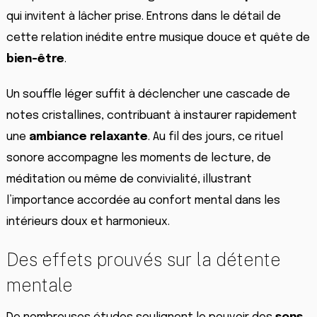
qui invitent à lâcher prise. Entrons dans le détail de
cette relation inédite entre musique douce et quête de
bien-être
.
Un souffle léger suffit à déclencher une cascade de
notes cristallines, contribuant à instaurer rapidement
une
ambiance relaxante
. Au fil des jours, ce rituel
sonore accompagne les moments de lecture, de
méditation ou même de convivialité, illustrant
l’importance accordée au confort mental dans les
intérieurs doux et harmonieux.
Des effets prouvés sur la détente
mentale