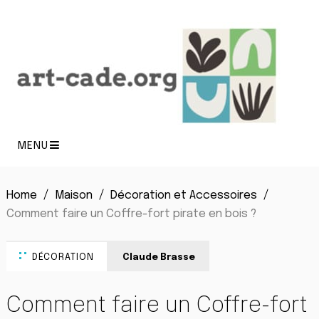
MENU
Home
Maison
Décoration et Accessoires
Comment faire un Coffre-fort pirate en bois ?
DÉCORATION
Claude Brasse
Comment faire un Coffre-fort