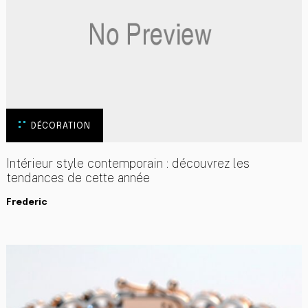
DÉCORATION
Intérieur style contemporain : découvrez les
tendances de cette année
Frederic