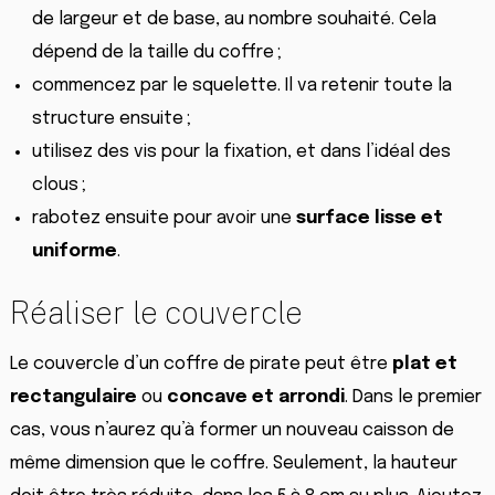
de largeur et de base, au nombre souhaité. Cela
dépend de la taille du coffre ;
commencez par le squelette. Il va retenir toute la
structure ensuite ;
utilisez des vis pour la fixation, et dans l’idéal des
clous ;
rabotez ensuite pour avoir une
surface lisse et
uniforme
.
Réaliser le couvercle
Le couvercle d’un coffre de pirate peut être
plat et
rectangulaire
ou
concave et arrondi
. Dans le premier
cas, vous n’aurez qu’à former un nouveau caisson de
même dimension que le coffre. Seulement, la hauteur