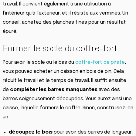
travail. Il convient également à une utilisation à
l’intérieur qu’à l’extérieur, et il résiste aux vermines. Un
conseil, achetez des planches fines pour un résultat
épuré.
Former le socle du coffre-fort
Pour avoir le socle ou le bas du
coffre-fort de pirate
,
vous pouvez acheter un caisson en bois de pin. Cela
réduit le travail et le temps de travail. Il suffit ensuite
de
compléter les barres manquantes
avec des
barres soigneusement découpées. Vous aurez ainsi une
caisse, laquelle formera le coffre. Sinon, construisez-en
un :
découpez le bois
pour avoir des barres de longueur,