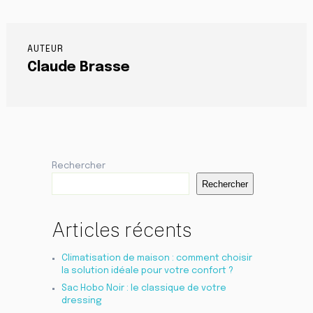
AUTEUR
Claude Brasse
Rechercher
Rechercher
Articles récents
Climatisation de maison : comment choisir
la solution idéale pour votre confort ?
Sac Hobo Noir : le classique de votre
dressing