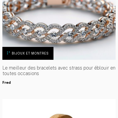
BIJOUX ET MONTRES
Le meilleur des bracelets avec strass pour éblouir en
toutes occasions
Fred