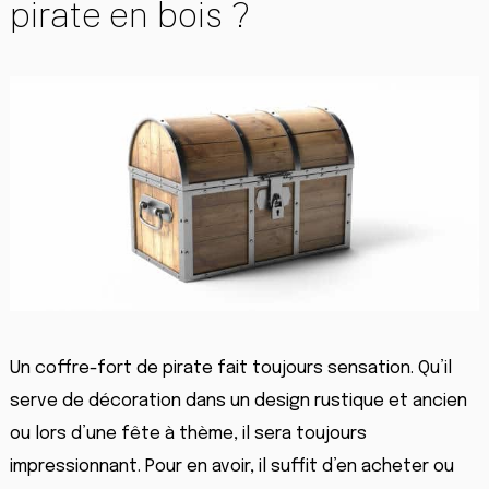
pirate en bois ?
Un coffre-fort de pirate fait toujours sensation. Qu’il
serve de décoration dans un design rustique et ancien
ou lors d’une fête à thème, il sera toujours
impressionnant. Pour en avoir, il suffit d’en acheter ou