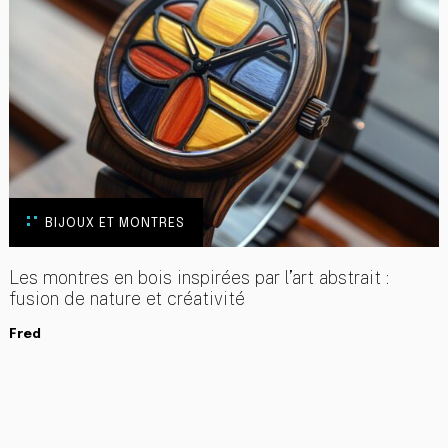
BIJOUX ET MONTRES
Les montres en bois inspirées par l’art abstrait :
fusion de nature et créativité
Fred