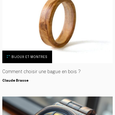
BIJOUX ET MONTRES
Comment choisir une bague en bois ?
Claude Brasse