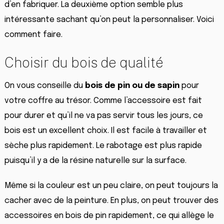
d’en fabriquer. La deuxième option semble plus
intéressante sachant qu’on peut la personnaliser. Voici
comment faire.
Choisir du bois de qualité
On vous conseille du
bois de pin ou de sapin
pour
votre coffre au trésor. Comme l’accessoire est fait
pour durer et qu’il ne va pas servir tous les jours, ce
bois est un excellent choix. Il est facile à travailler et
sèche plus rapidement. Le rabotage est plus rapide
puisqu’il y a de la résine naturelle sur la surface.
Même si la couleur est un peu claire, on peut toujours la
cacher avec de la peinture. En plus, on peut trouver des
accessoires en bois de pin rapidement, ce qui allège le