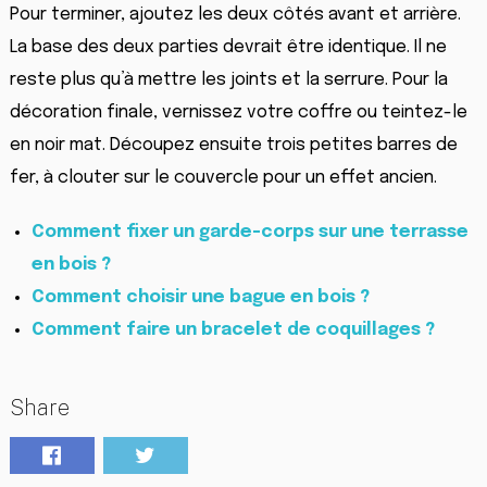
Pour terminer, ajoutez les deux côtés avant et arrière.
La base des deux parties devrait être identique. Il ne
reste plus qu’à mettre les joints et la serrure. Pour la
décoration finale, vernissez votre coffre ou teintez-le
en noir mat. Découpez ensuite trois petites barres de
fer, à clouter sur le couvercle pour un effet ancien.
Comment fixer un garde-corps sur une terrasse
en bois ?
Comment choisir une bague en bois ?
Comment faire un bracelet de coquillages ?
Share