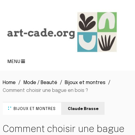
MENU
Home
Mode / Beauté
Bijoux et montres
Comment choisir une bague en bois ?
BIJOUX ET MONTRES
Claude Brasse
Comment choisir une bague