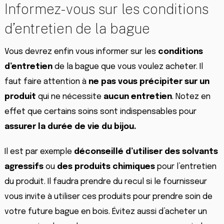
Informez-vous sur les conditions
d’entretien de la bague
Vous devrez enfin vous informer sur les
conditions
d’entretien
de la bague que vous voulez acheter. Il
faut faire attention à
ne pas vous précipiter
sur
un
produit
qui ne nécessite
aucun
entretien
. Notez en
effet que certains soins sont indispensables pour
assurer la durée de vie du bijou.
Il est par exemple
déconseillé d’utiliser des solvants
agressifs
ou
des
produits
chimiques
pour l’entretien
du produit. Il faudra prendre du recul si le fournisseur
vous invite à utiliser ces produits pour prendre soin de
votre future bague en bois. Évitez aussi d’acheter un