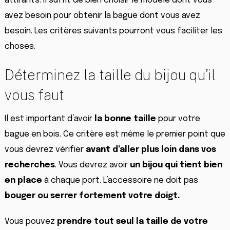
attirants. Il suffit de bien choisir le modèle dont vous
avez besoin pour obtenir la bague dont vous avez
besoin. Les critères suivants pourront vous faciliter les
choses.
Déterminez la taille du bijou qu’il
vous faut
Il est important d’avoir
la bonne taille
pour votre
bague en bois. Ce critère est même le premier point que
vous devrez vérifier
avant d’aller plus loin dans vos
recherches
. Vous devrez avoir
un bijou qui tient bien
en place
à chaque port. L’accessoire ne doit pas
bouger
ou serrer
fortement votre doigt.
Vous pouvez
prendre tout seul la taille de votre