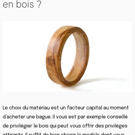
en bois ?
Le choix du matériau est un facteur capital au moment
d’acheter une bague. Il vous est par exemple conseillé
de privilégier le bois qui peut vous offrir des privilèges