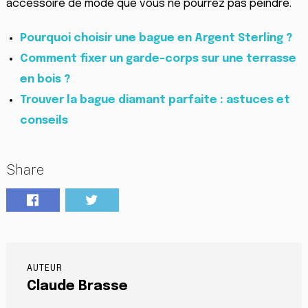
accessoire de mode que vous ne pourrez pas peindre.
Pourquoi choisir une bague en Argent Sterling ?
Comment fixer un garde-corps sur une terrasse
en bois ?
Trouver la bague diamant parfaite : astuces et
conseils
Share
AUTEUR
Claude Brasse