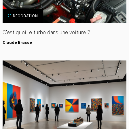
DÉCORATION
C’est quoi le turbo dans une voiture ?
Claude Brasse