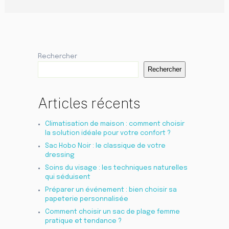
Rechercher
Rechercher
Articles récents
Climatisation de maison : comment choisir
la solution idéale pour votre confort ?
Sac Hobo Noir : le classique de votre
dressing
Soins du visage : les techniques naturelles
qui séduisent
Préparer un événement : bien choisir sa
papeterie personnalisée
Comment choisir un sac de plage femme
pratique et tendance ?