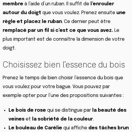
membre
à l’aide d’un ruban. Il suffit de
l’enrouler
autour du doigt
que vous voulez. Prenez ensuite
une
règle et placez le ruban
. Ce dernier peut être
remplacé
par
un fil si c’est ce que vous avez.
Le
plus important est de connaître la dimension de votre
doigt.
Choisissez bien l’essence du bois
Prenez le temps de bien choisir l’essence du bois que
vous voulez pour votre bague. Vous pouvez par
exemple opter pour l’une des propositions suivantes :
Le bois de rose
qui se distingue par
la beauté des
veines
et
la sobriété de la couleur
.
Le bouleau de Carélie
qui affiche
des tâches brun