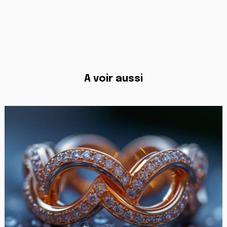
A voir aussi