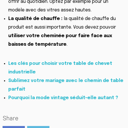
offrir au quotidien. Optez par exemple pour un
modèle avec des vitres assez hautes.
La qualité de chauffe :
la qualité de chauffe du
produit est aussi importante. Vous devez pouvoir
utiliser votre cheminée pour faire face aux
baisses de température
.
Les clés pour choisir votre table de chevet
industrielle
Sublimez votre mariage avec le chemin de table
parfait
Pourquoi la mode vintage séduit-elle autant ?
Share