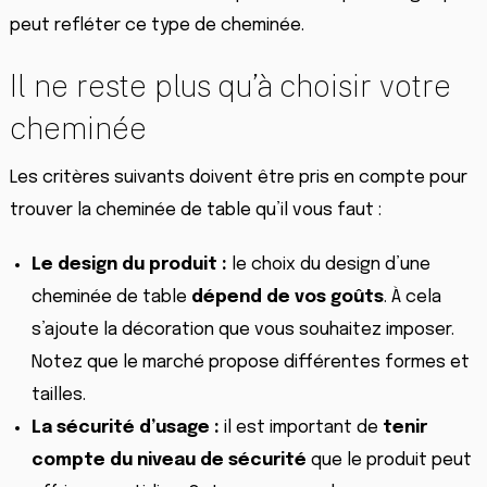
peut refléter ce type de cheminée.
Il ne reste plus qu’à choisir votre
cheminée
Les critères suivants doivent être pris en compte pour
trouver la cheminée de table qu’il vous faut :
Le design du produit :
le choix du design d’une
cheminée de table
dépend de vos
goûts
. À cela
s’ajoute la décoration que vous souhaitez imposer.
Notez que le marché propose différentes formes et
tailles.
La sécurité d’usage :
il est important de
tenir
compte du niveau de sécurité
que le produit peut