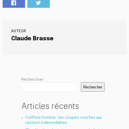
AUTEUR
Claude Brasse
Rechercher
Rechercher
Articles récents
Coiffure homme : les coupes courtes qui
restent indémodables