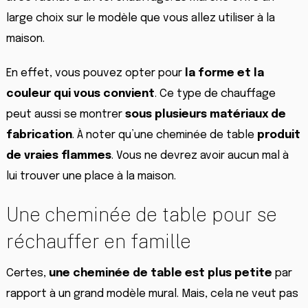
large choix sur le modèle que vous allez utiliser à la
maison.
En effet, vous pouvez opter pour
la forme et la
couleur qui vous convient
. Ce type de chauffage
peut aussi se montrer
sous plusieurs matériaux de
fabrication
. À noter qu’une cheminée de table
produit
de vraies flammes
. Vous ne devrez avoir aucun mal à
lui trouver une place à la maison.
Une cheminée de table pour se
réchauffer en famille
Certes,
une cheminée de table est
plus petite
par
rapport à un grand modèle mural. Mais, cela ne veut pas