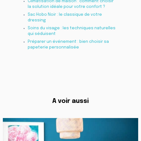
Climatisation de maison : comment choisir
la solution idéale pour votre confort ?
Sac Hobo Noir : le classique de votre
dressing
Soins du visage : les techniques naturelles
qui séduisent
Préparer un événement : bien choisir sa
papeterie personnalisée
A voir aussi