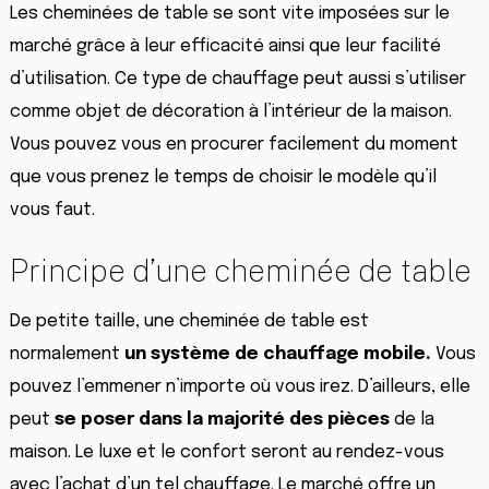
Les cheminées de table se sont vite imposées sur le
marché grâce à leur efficacité ainsi que leur facilité
d’utilisation. Ce type de chauffage peut aussi s’utiliser
comme objet de décoration à l’intérieur de la maison.
Vous pouvez vous en procurer facilement du moment
que vous prenez le temps de choisir le modèle qu’il
vous faut.
Principe d’une cheminée de table
De petite taille, une cheminée de table est
normalement
un système de chauffage mobile.
Vous
pouvez l’emmener n’importe où vous irez. D’ailleurs, elle
peut
se
poser dans la
majorité des pièces
de la
maison. Le luxe et le confort seront au rendez-vous
avec l’achat d’un tel chauffage. Le marché offre un