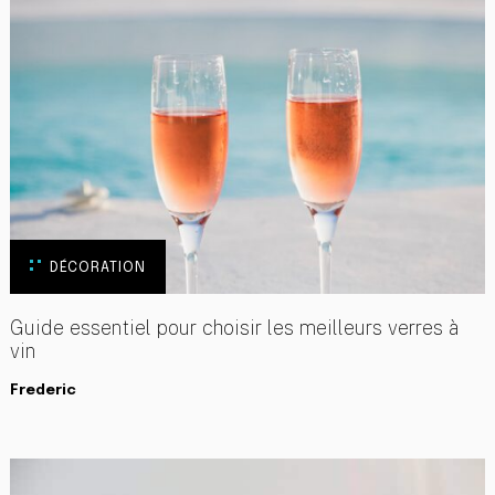
DÉCORATION
Guide essentiel pour choisir les meilleurs verres à
vin
Frederic