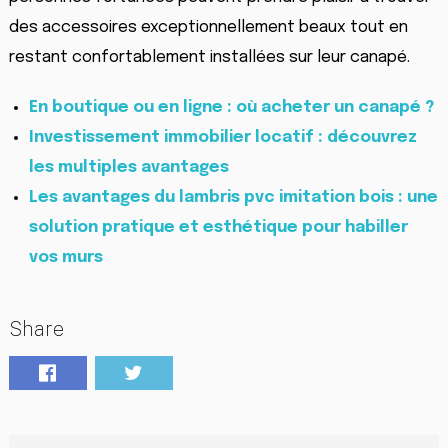
des accessoires exceptionnellement beaux tout en
restant confortablement installées sur leur canapé.
En boutique ou en ligne : où acheter un canapé ?
Investissement immobilier locatif : découvrez
les multiples avantages
Les avantages du lambris pvc imitation bois : une
solution pratique et esthétique pour habiller
vos murs
Share