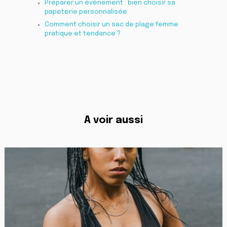
Préparer un événement : bien choisir sa
papeterie personnalisée
Comment choisir un sac de plage femme
pratique et tendance ?
A voir aussi