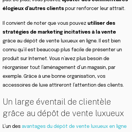
élogieux d’autres clients
pour renforcer leur attrait.
Il convient de noter que vous pouvez
utiliser des
stratégies de marketing incitatives à la vente
grâce au dépôt de vente luxueux en ligne. Il est bien
connu qu’il est beaucoup plus facile de présenter un
produit sur Internet. Vous n’avez plus besoin de
réorganiser tout l’aménagement d’un magasin, par
exemple. Grâce à une bonne organisation, vos
accessoires de luxe attireront l’attention des clients.
Un large éventail de clientèle
grâce au dépôt de vente luxueux
L’un des
avantages du dépôt de vente luxueux en ligne