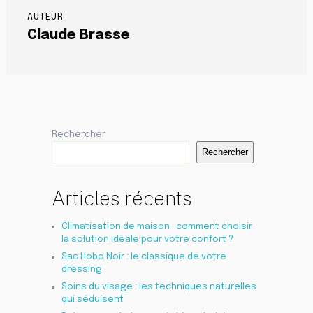
AUTEUR
Claude Brasse
Rechercher
Rechercher
Articles récents
Climatisation de maison : comment choisir
la solution idéale pour votre confort ?
Sac Hobo Noir : le classique de votre
dressing
Soins du visage : les techniques naturelles
qui séduisent