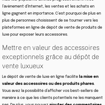
l’avènement d’Internet, les ventes et les achats en
ligne gagnent en importance. C’est pourquoi de plus en
plus de personnes choisissent de se tourner vers les
plateformes en ligne de dépôt de vente de produits de
luxe pour exposer leurs accessoires.
Mettre en valeur des accessoires
exceptionnels grâce au dépôt de
vente luxueux
Le dépôt de vente de luxe en ligne facilite
la mise en
valeur des accessoires ou des produits phares
.
Vous avez la possibilité d’afficher vos best-sellers de
manière à ce que les clients potentiels ne les manquent
pas. De plus, vous pouvez
ajouter des commentaires