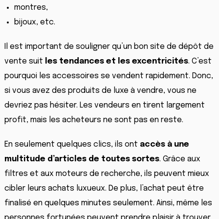
montres,
bijoux, etc.
Il est important de souligner qu’un bon site de dépôt de
vente suit
les tendances et les excentricités
. C’est
pourquoi les accessoires se vendent rapidement. Donc,
si vous avez des produits de luxe à vendre, vous ne
devriez pas hésiter. Les vendeurs en tirent largement
profit, mais les acheteurs ne sont pas en reste.
En seulement quelques clics, ils ont
accès à une
multitude d’articles de toutes sortes
. Grâce aux
filtres et aux moteurs de recherche, ils peuvent mieux
cibler leurs achats luxueux. De plus, l’achat peut être
finalisé en quelques minutes seulement. Ainsi, même les
personnes fortunées peuvent prendre plaisir à trouver