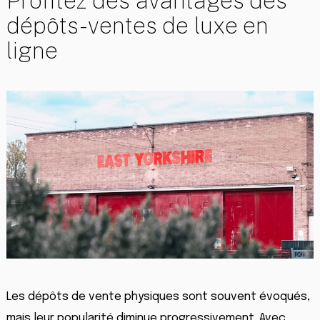
Profitez des avantages des
dépôts-ventes de luxe en
ligne
Les dépôts de vente physiques sont souvent évoqués,
mais leur popularité diminue progressivement. Avec