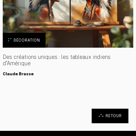
DÉCORATION
Des créations uniques : les tableaux indiens
d’Amérique
Claude Brasse
RETOUR