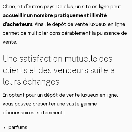
Chine, et d’autres pays. De plus, un site en ligne peut
accueillir un nombre pratiquement illimité
d’acheteurs
. Ainsi, le dépôt de vente luxueux en ligne
permet de multiplier considérablement la puissance de
vente.
Une satisfaction mutuelle des
clients et des vendeurs suite à
leurs échanges
En optant pour un dépôt de vente luxueux en ligne,
vous pouvez présenter une vaste gamme
d’accessoires, notamment :
parfums,