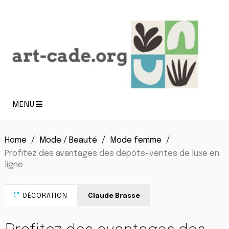
MENU
Home
Mode / Beauté
Mode femme
Profitez des avantages des dépôts-ventes de luxe en
ligne
DÉCORATION
Claude Brasse