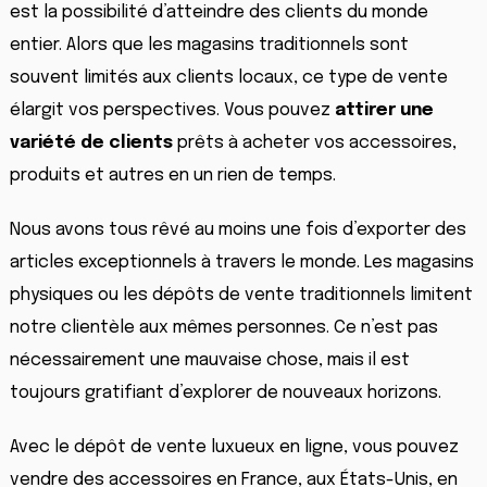
est la possibilité d’atteindre des clients du monde
entier. Alors que les magasins traditionnels sont
souvent limités aux clients locaux, ce type de vente
élargit vos perspectives. Vous pouvez
attirer une
variété de clients
prêts à acheter vos accessoires,
produits et autres en un rien de temps.
Nous avons tous rêvé au moins une fois d’exporter des
articles exceptionnels à travers le monde. Les magasins
physiques ou les dépôts de vente traditionnels limitent
notre clientèle aux mêmes personnes. Ce n’est pas
nécessairement une mauvaise chose, mais il est
toujours gratifiant d’explorer de nouveaux horizons.
Avec le dépôt de vente luxueux en ligne, vous pouvez
vendre des accessoires en France, aux États-Unis, en