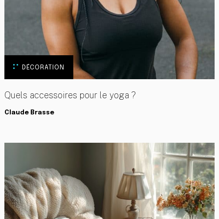
DÉCORATION
Quels accessoires pour le yoga ?
Claude Brasse