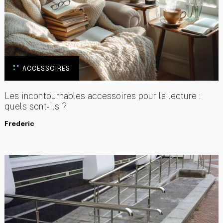
ACCESSOIRES
Les incontournables accessoires pour la lecture :
quels sont-ils ?
Frederic