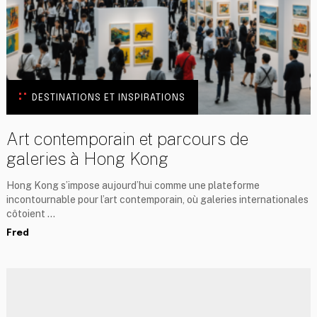
DESTINATIONS ET INSPIRATIONS
Art contemporain et parcours de
galeries à Hong Kong
Hong Kong s’impose aujourd’hui comme une plateforme
incontournable pour l’art contemporain, où galeries internationales
côtoient …
Fred