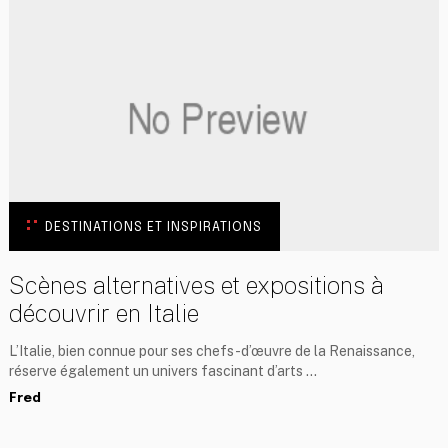
DESTINATIONS ET INSPIRATIONS
Scènes alternatives et expositions à
découvrir en Italie
L’Italie, bien connue pour ses chefs-d’œuvre de la Renaissance,
réserve également un univers fascinant d’arts …
Fred