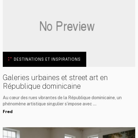
DESTINATIONS ET INSPIRATIONS
Galeries urbaines et street art en
République dominicaine
Au cœur des rues vibrantes de la République dominicaine, un
phénomène artistique singulier s’impose avec …
Fred