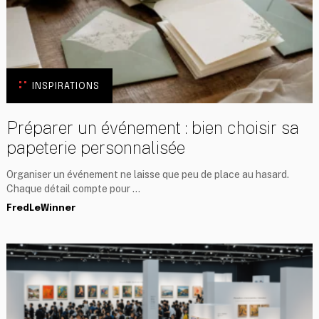
INSPIRATIONS
Préparer un événement : bien choisir sa
papeterie personnalisée
Organiser un événement ne laisse que peu de place au hasard.
Chaque détail compte pour …
FredLeWinner