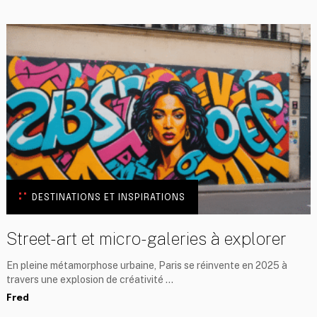
DESTINATIONS ET INSPIRATIONS
Street-art et micro-galeries à explorer
En pleine métamorphose urbaine, Paris se réinvente en 2025 à
travers une explosion de créativité …
Fred