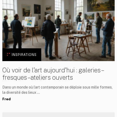
INSPIRATIONS
Où voir de l’art aujourd’hui : galeries –
fresques – ateliers ouverts
Dans un monde où l’art contemporain se déploie sous mille formes,
la diversité des lieux …
Fred