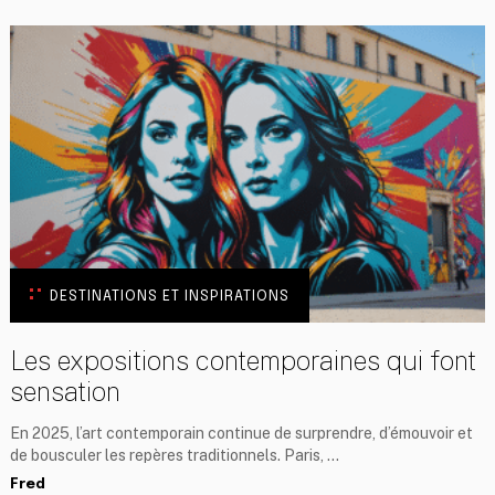
DESTINATIONS ET INSPIRATIONS
Les expositions contemporaines qui font
sensation
En 2025, l’art contemporain continue de surprendre, d’émouvoir et
de bousculer les repères traditionnels. Paris, …
Fred