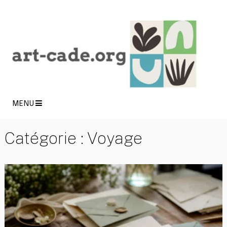
MENU
Catégorie :
Voyage