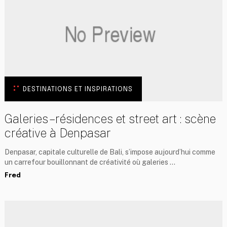
DESTINATIONS ET INSPIRATIONS
Galeries – résidences et street art : scène
créative à Denpasar
Denpasar, capitale culturelle de Bali, s’impose aujourd’hui comme
un carrefour bouillonnant de créativité où galeries …
Fred