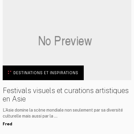
DESTINATIONS ET INSPIRATIONS
Festivals visuels et curations artistiques
en Asie
L’Asie domine la scène mondiale non seulement par sa diversité
culturelle mais aussi par la …
Fred