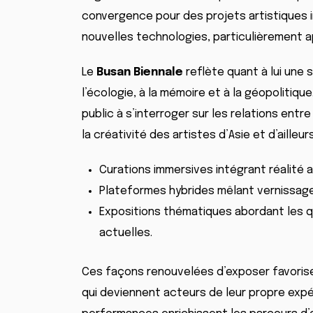
convergence pour des projets artistiques 
nouvelles technologies, particulièrement a
Le
Busan Biennale
reflète quant à lui une 
l’écologie, à la mémoire et à la géopolitiqu
public à s’interroger sur les relations entre 
la créativité des artistes d’Asie et d’ailleurs
Curations immersives intégrant réalité a
Plateformes hybrides mêlant vernissages
Expositions thématiques abordant les q
actuelles.
Ces façons renouvelées d’exposer favorisen
qui deviennent acteurs de leur propre expér