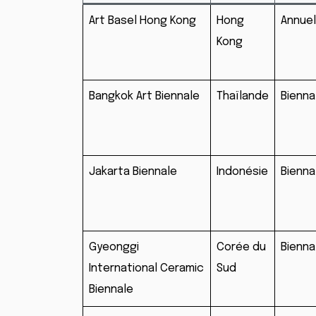
Art Basel Hong Kong
Hong
Annuel
Kong
Bangkok Art Biennale
Thaïlande
Bienna
Jakarta Biennale
Indonésie
Bienna
Gyeonggi
Corée du
Bienna
International Ceramic
Sud
Biennale