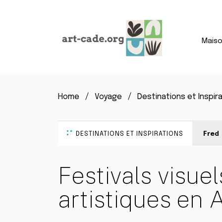
Mais
Home
Voyage
Destinations et Inspir
DESTINATIONS ET INSPIRATIONS
Fred
Festivals visuel
artistiques en 