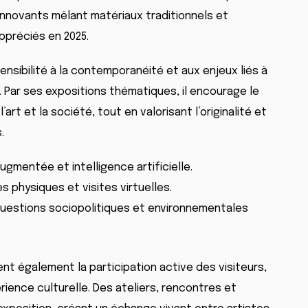
innovants mêlant matériaux traditionnels et
ppréciés en 2025.
sensibilité à la contemporanéité et aux enjeux liés à
e. Par ses expositions thématiques, il encourage le
l’art et la société, tout en valorisant l’originalité et
.
ugmentée et intelligence artificielle.
 physiques et visites virtuelles.
uestions sociopolitiques et environnementales
t également la participation active des visiteurs,
ience culturelle. Des ateliers, rencontres et