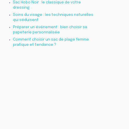
Sac Hobo Noir : le classique de votre
dressing
Soins du visage : les techniques naturelles
qui séduisent
Préparer un événement : bien choisir sa
papeterie personnalisée
Comment choisir un sac de plage femme
pratique et tendance ?