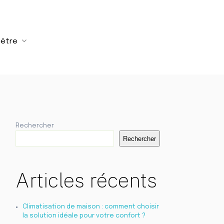
-être
Rechercher
Rechercher
Articles récents
Climatisation de maison : comment choisir
la solution idéale pour votre confort ?