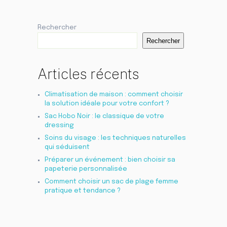
Rechercher
Rechercher
Articles récents
Climatisation de maison : comment choisir
la solution idéale pour votre confort ?
Sac Hobo Noir : le classique de votre
dressing
Soins du visage : les techniques naturelles
qui séduisent
Préparer un événement : bien choisir sa
papeterie personnalisée
Comment choisir un sac de plage femme
pratique et tendance ?