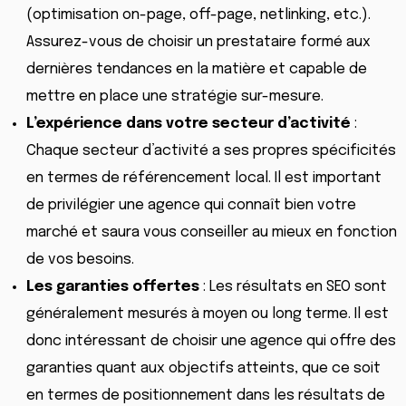
(optimisation on-page, off-page, netlinking, etc.).
Assurez-vous de choisir un prestataire formé aux
dernières tendances en la matière et capable de
mettre en place une stratégie sur-mesure.
L’expérience dans votre secteur d’activité
:
Chaque secteur d’activité a ses propres spécificités
en termes de référencement local. Il est important
de privilégier une agence qui connaît bien votre
marché et saura vous conseiller au mieux en fonction
de vos besoins.
Les garanties offertes
: Les résultats en SEO sont
généralement mesurés à moyen ou long terme. Il est
donc intéressant de choisir une agence qui offre des
garanties quant aux objectifs atteints, que ce soit
en termes de positionnement dans les résultats de