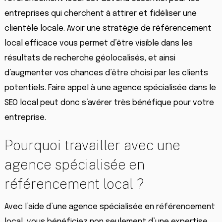
entreprises qui cherchent à attirer et fidéliser une
clientèle locale. Avoir une stratégie de référencement
local efficace vous permet d’être visible dans les
résultats de recherche géolocalisés, et ainsi
d’augmenter vos chances d’être choisi par les clients
potentiels. Faire appel à une agence spécialisée dans le
SEO local peut donc s’avérer très bénéfique pour votre
entreprise.
Pourquoi travailler avec une
agence spécialisée en
référencement local ?
Avec l’aide d’une agence spécialisée en référencement
local, vous bénéficiez non seulement d’une expertise