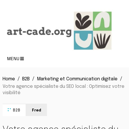
MENU
Home
B2B
Marketing et Communication digitale
Votre agence spécialiste du SEO local : Optimisez votre
visibilité
B2B
Fred