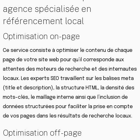
agence spécialisée en
référencement local
Optimisation on-page
Ce service consiste à optimiser le contenu de chaque
page de votre site web pour qu’il corresponde aux
attentes des moteurs de recherche et des internautes
locaux. Les experts SEO travaillent sur les balises meta
(title et description), la structure HTML, la densité des
mots-clés, le maillage interne ainsi que l’inclusion de
données structurées pour faciliter la prise en compte
de vos pages dans les résultats de recherche locaux.
Optimisation off-page