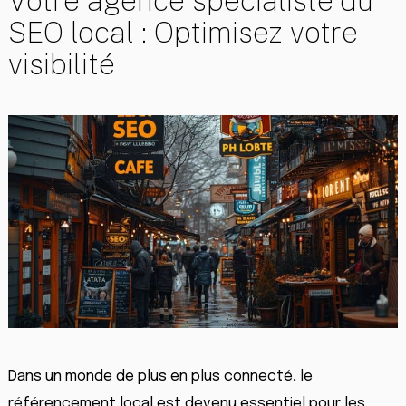
Votre agence spécialiste du
SEO local : Optimisez votre
visibilité
Dans un monde de plus en plus connecté, le
référencement local est devenu essentiel pour les