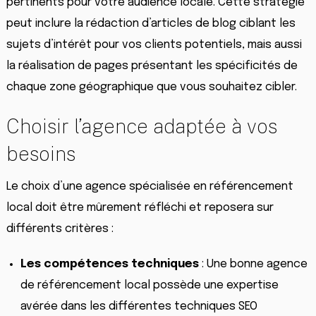
pertinents pour votre audience locale. Cette stratégie
peut inclure la rédaction d’articles de blog ciblant les
sujets d’intérêt pour vos clients potentiels, mais aussi
la réalisation de pages présentant les spécificités de
chaque zone géographique que vous souhaitez cibler.
Choisir l’agence adaptée à vos
besoins
Le choix d’une agence spécialisée en référencement
local doit être mûrement réfléchi et reposera sur
différents critères :
Les compétences techniques
: Une bonne agence
de référencement local possède une expertise
avérée dans les différentes techniques SEO