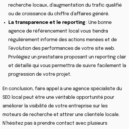
recherche locaux, d’augmentation du trafic qualifié
ou de croissance du chiffre d’affaires généré.
La transparence et le reporting
: Une bonne
agence de référencement local vous tiendra
régulièrement informé des actions menées et de
l’évolution des performances de votre site web.
Privilégiez un prestataire proposant un reporting clair
et détaillé qui vous permettra de suivre facilement la
progression de votre projet.
En conclusion, faire appel à une agence spécialiste du
SEO local peut être une véritable opportunité pour
améliorer la visibilité de votre entreprise sur les
moteurs de recherche et attirer une clientèle locale.
N’hésitez pas à prendre contact avec plusieurs