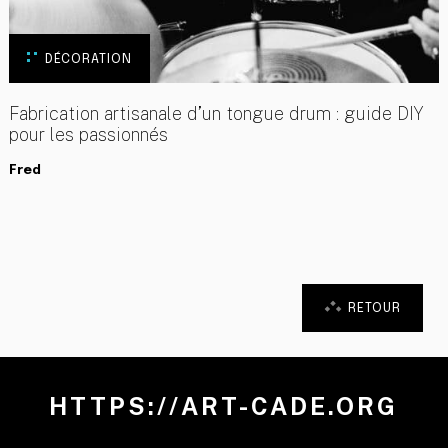
DÉCORATION
Fabrication artisanale d’un tongue drum : guide DIY
pour les passionnés
Fred
RETOUR
HTTPS://ART-CADE.ORG