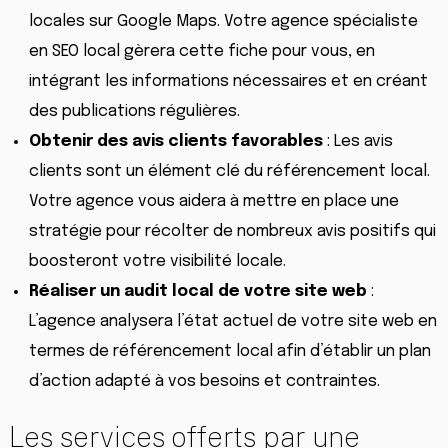
locales sur Google Maps. Votre agence spécialiste
en SEO local gèrera cette fiche pour vous, en
intégrant les informations nécessaires et en créant
des publications régulières.
Obtenir des avis clients favorables
: Les avis
clients sont un élément clé du référencement local.
Votre agence vous aidera à mettre en place une
stratégie pour récolter de nombreux avis positifs qui
boosteront votre visibilité locale.
Réaliser un audit local de votre site web
:
L’agence analysera l’état actuel de votre site web en
termes de référencement local afin d’établir un plan
d’action adapté à vos besoins et contraintes.
Les services offerts par une