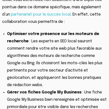
pointue dans ce domaine spécifique, mais également
d’un
partenariat pour le succès local
. En effet, cette
collaboration vous permettra de :
Optimiser votre présence sur les moteurs de
recherche
: Les experts en SEO local sauront
comment rendre votre site web plus favorable aux
algorithmes des moteurs de recherche comme
Google ou Bing. Ils choisiront les mots-clés les plus
pertinents pour votre secteur d’activité et
géolocation, et appliqueront les bonnes pratiques
de rédaction webs.
Gérer vos fiches Google My Business
: Une fiche
Google My Business bien renseignée et optimisée est
primordiale pour être visible dans les recherches