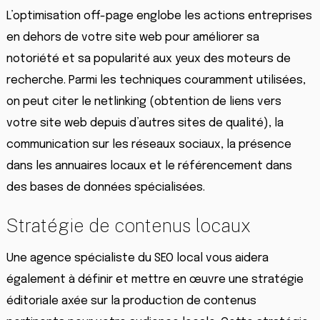
L’optimisation off-page englobe les actions entreprises
en dehors de votre site web pour améliorer sa
notoriété et sa popularité aux yeux des moteurs de
recherche. Parmi les techniques couramment utilisées,
on peut citer le netlinking (obtention de liens vers
votre site web depuis d’autres sites de qualité), la
communication sur les réseaux sociaux, la présence
dans les annuaires locaux et le référencement dans
des bases de données spécialisées.
Stratégie de contenus locaux
Une agence spécialiste du SEO local vous aidera
également à définir et mettre en œuvre une stratégie
éditoriale axée sur la production de contenus