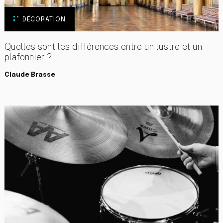
DÉCORATION
Quelles sont les différences entre un lustre et un
plafonnier ?
Claude Brasse