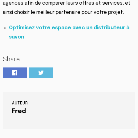
agences afin de comparer leurs offres et services, et
ainsi choisir le meilleur partenaire pour votre projet.
Optimisez votre espace avec un distributeur à
savon
Share
AUTEUR
Fred