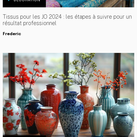
DÉCORATION
Tissus pour les JO 2024 : les étapes à suivre pour un
résultat professionnel
Frederic