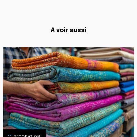
A voir aussi