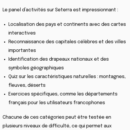
Le panel d’activités sur Seterra est impressionnant :
Localisation des pays et continents avec des cartes
interactives
Reconnaissance des capitales célèbres et des villes
importantes
Identification des drapeaux nationaux et des
symboles géographiques
Quiz sur les caractéristiques naturelles : montagnes,
fleuves, déserts
Exercices spécifiques, comme les départements
français pour les utilisateurs francophones
Chacune de ces catégories peut être testée en
plusieurs niveaux de difficulté, ce qui permet aux