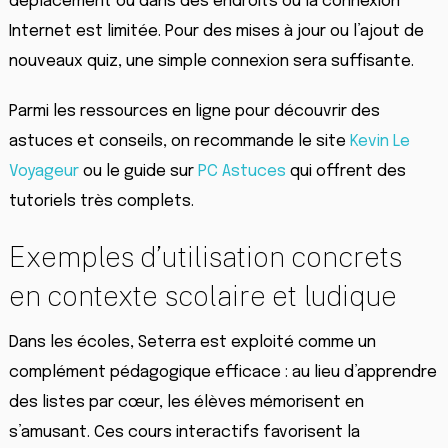
déplacement ou dans des endroits où la connexion
Internet est limitée. Pour des mises à jour ou l’ajout de
nouveaux quiz, une simple connexion sera suffisante.
Parmi les ressources en ligne pour découvrir des
astuces et conseils, on recommande le site
Kevin Le
Voyageur
ou le guide sur
PC Astuces
qui offrent des
tutoriels très complets.
Exemples d’utilisation concrets
en contexte scolaire et ludique
Dans les écoles, Seterra est exploité comme un
complément pédagogique efficace : au lieu d’apprendre
des listes par cœur, les élèves mémorisent en
s’amusant. Ces cours interactifs favorisent la