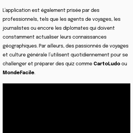
L’application est également prisée par des
professionnels, tels que les agents de voyages, les
journalistes ou encore les diplomates qui doivent
constamment actualiser leurs connaissances
géographiques. Par ailleurs, des passionnés de voyages
et culture générale l’utilisent quotidiennement pour se
challenger et préparer des quiz comme
CartoLudo
ou
MondeFacile
.