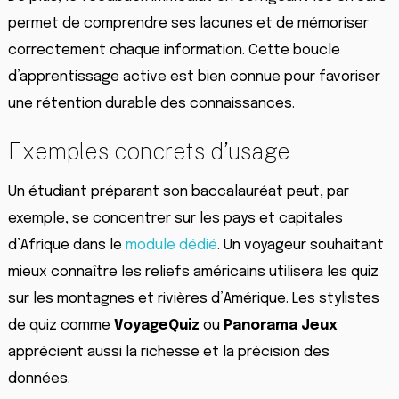
permet de comprendre ses lacunes et de mémoriser
correctement chaque information. Cette boucle
d’apprentissage active est bien connue pour favoriser
une rétention durable des connaissances.
Exemples concrets d’usage
Un étudiant préparant son baccalauréat peut, par
exemple, se concentrer sur les pays et capitales
d’Afrique dans le
module dédié
. Un voyageur souhaitant
mieux connaître les reliefs américains utilisera les quiz
sur les montagnes et rivières d’Amérique. Les stylistes
de quiz comme
VoyageQuiz
ou
Panorama Jeux
apprécient aussi la richesse et la précision des
données.