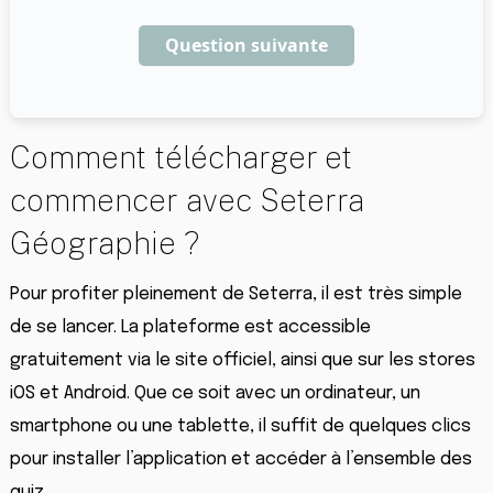
Question suivante
Comment télécharger et
commencer avec Seterra
Géographie ?
Pour profiter pleinement de Seterra, il est très simple
de se lancer. La plateforme est accessible
gratuitement via le site officiel, ainsi que sur les stores
iOS et Android. Que ce soit avec un ordinateur, un
smartphone ou une tablette, il suffit de quelques clics
pour installer l’application et accéder à l’ensemble des
quiz.