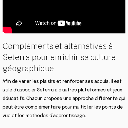
Compléments et alternatives à
Seterra pour enrichir sa culture
géographique
Afin de varier les plaisirs et renforcer ses acquis, il est
utile d’associer Seterra à d’autres plateformes et jeux
éducatifs. Chacun propose une approche différente qui
peut être complémentaire pour multiplier les points de
vue et les méthodes d’apprentissage.