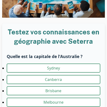
Testez vos connaissances en
géographie avec Seterra
Quelle est la capitale de l'Australie ?
Sydney
Canberra
Brisbane
Melbourne