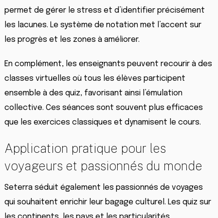
permet de gérer le stress et d’identifier précisément
les lacunes. Le système de notation met l’accent sur
les progrès et les zones à améliorer.
En complément, les enseignants peuvent recourir à des
classes virtuelles où tous les élèves participent
ensemble à des quiz, favorisant ainsi l’émulation
collective. Ces séances sont souvent plus efficaces
que les exercices classiques et dynamisent le cours.
Application pratique pour les
voyageurs et passionnés du monde
Seterra séduit également les passionnés de voyages
qui souhaitent enrichir leur bagage culturel. Les quiz sur
les continents, les pays et les particularités