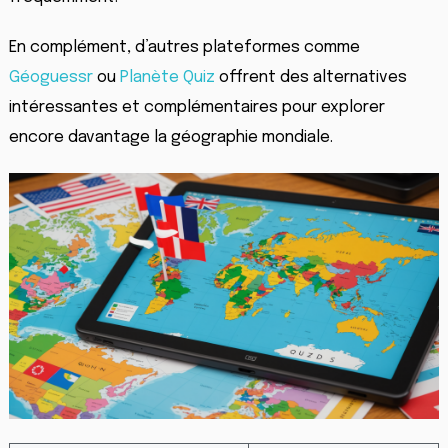
En complément, d’autres plateformes comme
Géoguessr
ou
Planète Quiz
offrent des alternatives
intéressantes et complémentaires pour explorer
encore davantage la géographie mondiale.