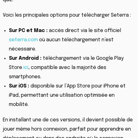
Voici les principales options pour télécharger Seterra :
Sur PC et Mac :
accès direct via le site officiel
seterra.com
où aucun téléchargement n’est
nécessaire.
Sur Android :
téléchargement via le Google Play
Store
ici
, compatible avec la majorité des
smartphones.
Sur iOS :
disponible sur l’App Store pour iPhone et
iPad, permettant une utilisation optimisée en
mobilité.
En installant une de ces versions, il devient possible de
jouer même hors connexion, parfait pour apprendre en