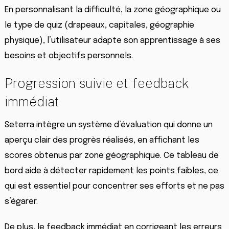
En personnalisant la difficulté, la zone géographique ou
le type de quiz (drapeaux, capitales, géographie
physique), l’utilisateur adapte son apprentissage à ses
besoins et objectifs personnels.
Progression suivie et feedback
immédiat
Seterra intègre un système d’évaluation qui donne un
aperçu clair des progrès réalisés, en affichant les
scores obtenus par zone géographique. Ce tableau de
bord aide à détecter rapidement les points faibles, ce
qui est essentiel pour concentrer ses efforts et ne pas
s’égarer.
De plus, le feedback immédiat en corrigeant les erreurs