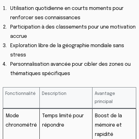
Utilisation quotidienne en courts moments pour
renforcer ses connaissances
Participation à des classements pour une motivation
accrue
Exploration libre de la géographie mondiale sans
stress
Personnalisation avancée pour cibler des zones ou
thématiques spécifiques
Fonctionnalité
Description
Avantage
principal
Mode
Temps limité pour
Boost de la
chronométré
répondre
mémoire et
rapidité