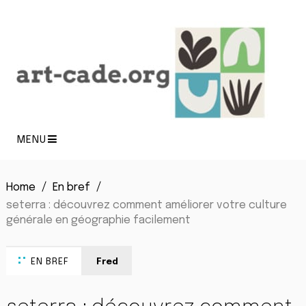
MENU
Home
En bref
seterra : découvrez comment améliorer votre culture
générale en géographie facilement
EN BREF
Fred