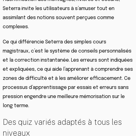
Seterra invite les utilisateurs à s’amuser tout en
assimilant des notions souvent perçues comme
complexes.
Ce qui différencie Seterra des simples cours
magistraux, c’est le système de conseils personnalisés
et la correction instantanée. Les erreurs sont indiquées
et expliquées, ce qui aide l’apprenant à comprendre ses
zones de difficulté et à les améliorer efficacement. Ce
processus d’apprentissage par essais et erreurs sans
pression engendre une meilleure mémorisation sur le
long terme.
Des quiz variés adaptés à tous les
niveaux