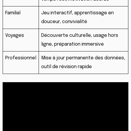
Familial
Jeu interactif, apprentissage en
douceur, convivialité
Voyages
Découverte culturelle, usage hors
ligne, préparation immersive
Professionnel
Mise à jour permanente des données,
outil de révision rapide