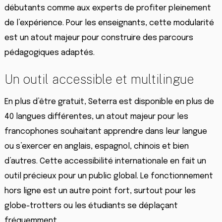
débutants comme aux experts de profiter pleinement
de l’expérience. Pour les enseignants, cette modularité
est un atout majeur pour construire des parcours
pédagogiques adaptés.
Un outil accessible et multilingue
En plus d’être gratuit, Seterra est disponible en plus de
40 langues différentes, un atout majeur pour les
francophones souhaitant apprendre dans leur langue
ou s’exercer en anglais, espagnol, chinois et bien
d’autres. Cette accessibilité internationale en fait un
outil précieux pour un public global. Le fonctionnement
hors ligne est un autre point fort, surtout pour les
globe-trotters ou les étudiants se déplaçant
fréquemment.