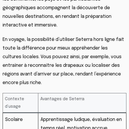
géographiques accompagnent la découverte de
nouvelles destinations, en rendant la préparation
interactive et immersive.
En voyage, la possibilité d’utiliser Seterra hors ligne fait
toute la différence pour mieux appréhender les
cultures locales. Vous pouvez ainsi, par exemple, vous
entraîner à reconnaître les drapeaux ou localiser des
régions avant d’arriver sur place, rendant l’expérience
encore plus riche.
Contexte
Avantages de Seterra
d’usage
Scolaire
Apprentissage ludique, évaluation en
temps réel, motivation accrue