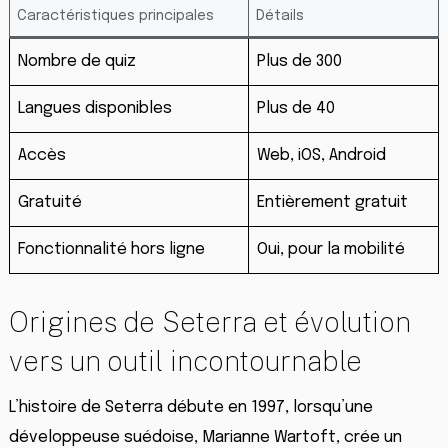
Caractéristiques principales
Détails
Nombre de quiz
Plus de 300
Langues disponibles
Plus de 40
Accès
Web, iOS, Android
Gratuité
Entièrement gratuit
Fonctionnalité hors ligne
Oui, pour la mobilité
Origines de Seterra et évolution
vers un outil incontournable
L’histoire de Seterra débute en 1997, lorsqu’une
développeuse suédoise, Marianne Wartoft, crée un