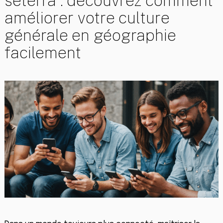
seterra : découvrez comment
améliorer votre culture
générale en géographie
facilement