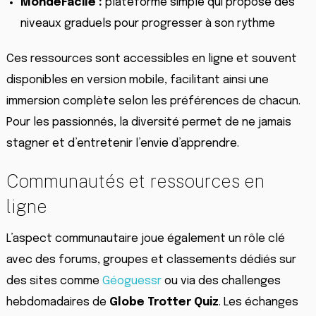
MondeFacile :
plateforme simple qui propose des
niveaux graduels pour progresser à son rythme
Ces ressources sont accessibles en ligne et souvent
disponibles en version mobile, facilitant ainsi une
immersion complète selon les préférences de chacun.
Pour les passionnés, la diversité permet de ne jamais
stagner et d’entretenir l’envie d’apprendre.
Communautés et ressources en
ligne
L’aspect communautaire joue également un rôle clé
avec des forums, groupes et classements dédiés sur
des sites comme
Géoguessr
ou via des challenges
hebdomadaires de
Globe Trotter Quiz
. Les échanges