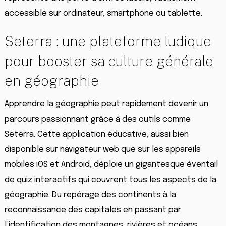
accessible sur ordinateur, smartphone ou tablette.
Seterra : une plateforme ludique
pour booster sa culture générale
en géographie
Apprendre la géographie peut rapidement devenir un
parcours passionnant grâce à des outils comme
Seterra. Cette application éducative, aussi bien
disponible sur navigateur web que sur les appareils
mobiles iOS et Android, déploie un gigantesque éventail
de quiz interactifs qui couvrent tous les aspects de la
géographie. Du repérage des continents à la
reconnaissance des capitales en passant par
l’identification des montagnes, rivières et océans,