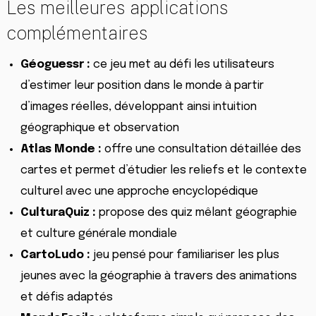
Les meilleures applications
complémentaires
Géoguessr :
ce jeu met au défi les utilisateurs
d’estimer leur position dans le monde à partir
d’images réelles, développant ainsi intuition
géographique et observation
Atlas Monde :
offre une consultation détaillée des
cartes et permet d’étudier les reliefs et le contexte
culturel avec une approche encyclopédique
CulturaQuiz :
propose des quiz mêlant géographie
et culture générale mondiale
CartoLudo :
jeu pensé pour familiariser les plus
jeunes avec la géographie à travers des animations
et défis adaptés