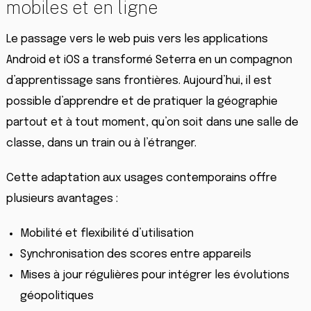
mobiles et en ligne
Le passage vers le web puis vers les applications
Android et iOS a transformé Seterra en un compagnon
d’apprentissage sans frontières. Aujourd’hui, il est
possible d’apprendre et de pratiquer la géographie
partout et à tout moment, qu’on soit dans une salle de
classe, dans un train ou à l’étranger.
Cette adaptation aux usages contemporains offre
plusieurs avantages :
Mobilité et flexibilité d’utilisation
Synchronisation des scores entre appareils
Mises à jour régulières pour intégrer les évolutions
géopolitiques