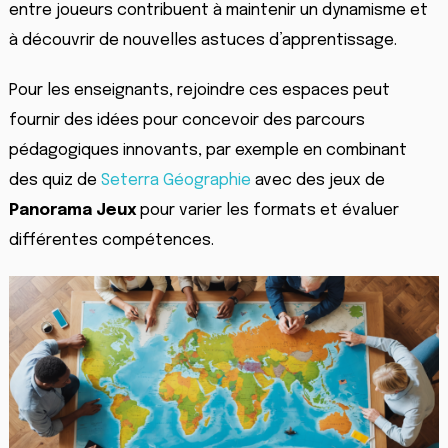
entre joueurs contribuent à maintenir un dynamisme et
à découvrir de nouvelles astuces d’apprentissage.
Pour les enseignants, rejoindre ces espaces peut
fournir des idées pour concevoir des parcours
pédagogiques innovants, par exemple en combinant
des quiz de
Seterra Géographie
avec des jeux de
Panorama Jeux
pour varier les formats et évaluer
différentes compétences.