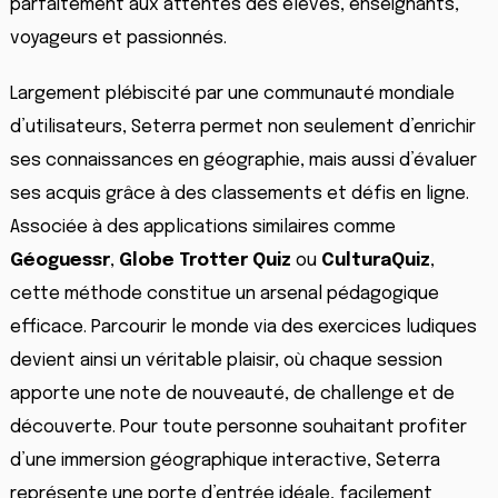
parfaitement aux attentes des élèves, enseignants,
voyageurs et passionnés.
Largement plébiscité par une communauté mondiale
d’utilisateurs, Seterra permet non seulement d’enrichir
ses connaissances en géographie, mais aussi d’évaluer
ses acquis grâce à des classements et défis en ligne.
Associée à des applications similaires comme
Géoguessr
,
Globe Trotter Quiz
ou
CulturaQuiz
,
cette méthode constitue un arsenal pédagogique
efficace. Parcourir le monde via des exercices ludiques
devient ainsi un véritable plaisir, où chaque session
apporte une note de nouveauté, de challenge et de
découverte. Pour toute personne souhaitant profiter
d’une immersion géographique interactive, Seterra
représente une porte d’entrée idéale, facilement