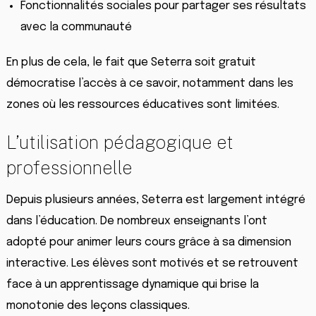
Fonctionnalités sociales pour partager ses résultats
avec la communauté
En plus de cela, le fait que Seterra soit gratuit
démocratise l’accès à ce savoir, notamment dans les
zones où les ressources éducatives sont limitées.
L’utilisation pédagogique et
professionnelle
Depuis plusieurs années, Seterra est largement intégré
dans l’éducation. De nombreux enseignants l’ont
adopté pour animer leurs cours grâce à sa dimension
interactive. Les élèves sont motivés et se retrouvent
face à un apprentissage dynamique qui brise la
monotonie des leçons classiques.