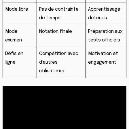
Mode libre
Pas de contrainte
Apprentissage
de temps
détendu
Mode
Notation finale
Préparation aux
examen
tests officiels
Défis en
Compétition avec
Motivation et
ligne
d’autres
engagement
utilisateurs