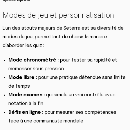
Modes de jeu et personnalisation
L’un des atouts majeurs de Seterra est sa diversité de
modes de jeu, permettant de choisir la manière
d’aborder les quiz :
Mode chronométré :
pour tester sa rapidité et
mémoriser sous pression
Mode libre :
pour une pratique détendue sans limite
de temps
Mode examen :
qui simule un vrai contrôle avec
notation à la fin
Défis en ligne :
pour mesurer ses compétences
face à une communauté mondiale