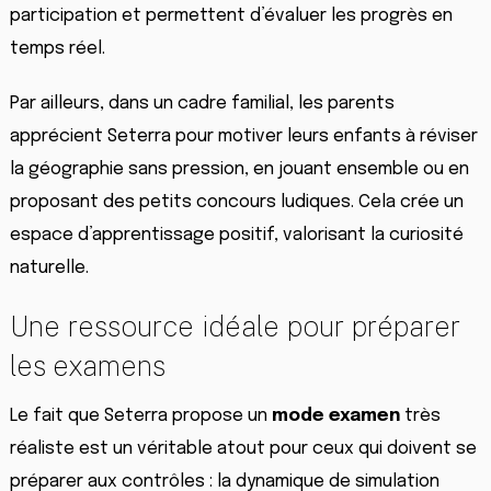
participation et permettent d’évaluer les progrès en
temps réel.
Par ailleurs, dans un cadre familial, les parents
apprécient Seterra pour motiver leurs enfants à réviser
la géographie sans pression, en jouant ensemble ou en
proposant des petits concours ludiques. Cela crée un
espace d’apprentissage positif, valorisant la curiosité
naturelle.
Une ressource idéale pour préparer
les examens
Le fait que Seterra propose un
mode examen
très
réaliste est un véritable atout pour ceux qui doivent se
préparer aux contrôles : la dynamique de simulation