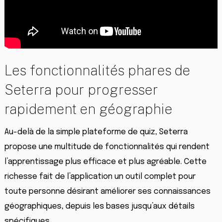
Les fonctionnalités phares de
Seterra pour progresser
rapidement en géographie
Au-delà de la simple plateforme de quiz, Seterra
propose une multitude de fonctionnalités qui rendent
l’apprentissage plus efficace et plus agréable. Cette
richesse fait de l’application un outil complet pour
toute personne désirant améliorer ses connaissances
géographiques, depuis les bases jusqu’aux détails
spécifiques.