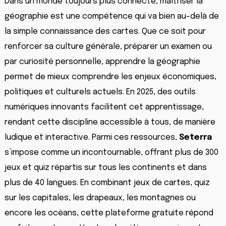
Dans un monde toujours plus connecté, maîtriser la
géographie est une compétence qui va bien au-delà de
la simple connaissance des cartes. Que ce soit pour
renforcer sa culture générale, préparer un examen ou
par curiosité personnelle, apprendre la géographie
permet de mieux comprendre les enjeux économiques,
politiques et culturels actuels. En 2025, des outils
numériques innovants facilitent cet apprentissage,
rendant cette discipline accessible à tous, de manière
ludique et interactive. Parmi ces ressources,
Seterra
s’impose comme un incontournable, offrant plus de 300
jeux et quiz répartis sur tous les continents et dans
plus de 40 langues. En combinant jeux de cartes, quiz
sur les capitales, les drapeaux, les montagnes ou
encore les océans, cette plateforme gratuite répond