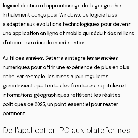
logiciel destiné à l’apprentissage de la géographie.
Initialement conçu pour Windows, ce logiciel a su
s’adapter aux évolutions technologiques pour devenir
une application en ligne et mobile qui séduit des millions
d’utilisateurs dans le monde entier.
Au fil des années, Seterra a intégré les avancées
numériques pour offrir une expérience de plus en plus
riche. Par exemple, les mises à jour régulières
garantissent que toutes les frontières, capitales et
informations géographiques reflètent les réalités
politiques de 2025, un point essentiel pour rester
pertinent.
De l’application PC aux plateformes