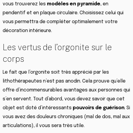
vous trouverez les
modèles en pyramide
, en
pendentif et en plaque circulaire. Choisissez celui qui
vous permettra de compléter optimalement votre
décoration intérieure.
Les vertus de l’orgonite sur le
corps
Le fait que l’orgonite soit très apprécié par les
lithothérapeutes n’est pas anodin. Cela prouve qu’elle
offre d’incommensurables avantages aux personnes qui
s’en servent. Tout d’abord, vous devez savoir que cet
objet est doté d’intéressants
pouvoirs de guérison
. Si
vous avez des douleurs chroniques (mal de dos, mal aux
articulations), il vous sera très utile.