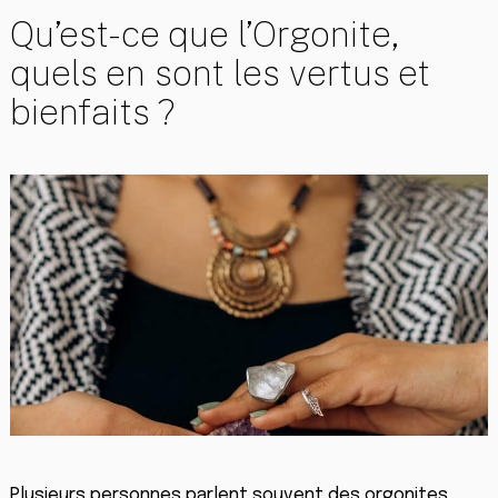
Qu’est-ce que l’Orgonite,
quels en sont les vertus et
bienfaits ?
Plusieurs personnes parlent souvent des orgonites,