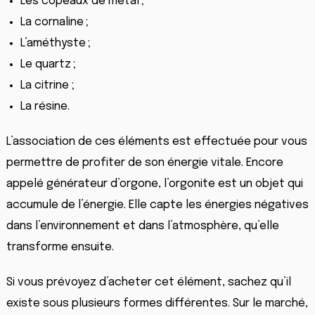
Les copeaux de métal ;
La cornaline ;
L’améthyste ;
Le quartz ;
La citrine ;
La résine.
L’association de ces éléments est effectuée pour vous
permettre de profiter de son énergie vitale. Encore
appelé générateur d’orgone, l’orgonite est un objet qui
accumule de l’énergie. Elle capte les énergies négatives
dans l’environnement et dans l’atmosphère, qu’elle
transforme ensuite.
Si vous prévoyez d’acheter cet élément, sachez qu’il
existe sous plusieurs formes différentes. Sur le marché,