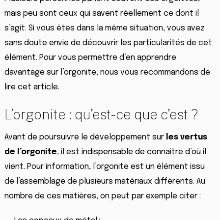
mais peu sont ceux qui savent réellement ce dont il
s’agit. Si vous êtes dans la même situation, vous avez
sans doute envie de découvrir les particularités de cet
élément. Pour vous permettre d’en apprendre
davantage sur l’orgonite, nous vous recommandons de
lire cet article.
L’orgonite : qu’est-ce que c’est ?
Avant de poursuivre le développement sur
les vertus
de l’orgonite
, il est indispensable de connaitre d’où il
vient. Pour information, l’orgonite est un élément issu
de l’assemblage de plusieurs matériaux différents. Au
nombre de ces matières, on peut par exemple citer :