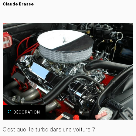
Claude Brasse
DÉCORATION
C’est quoi le turbo dans une voiture ?