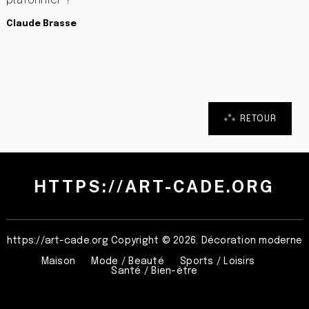
Claude Brasse
RETOUR
HTTPS://ART-CADE.ORG
https://art-cade.org
Copyright © 2026. Décoration moderne
Maison
Mode / Beauté
Sports / Loisirs
Santé / Bien-être