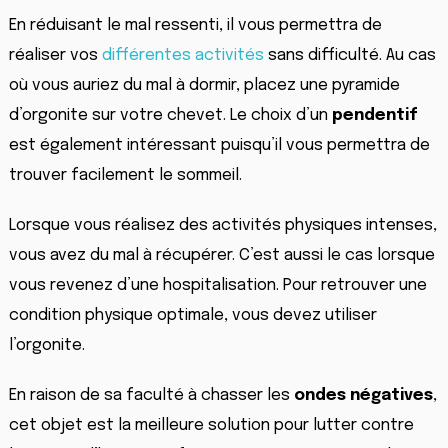
En réduisant le mal ressenti, il vous permettra de
réaliser vos
différentes activités
sans difficulté. Au cas
où vous auriez du mal à dormir, placez une pyramide
d’orgonite sur votre chevet. Le choix d’un
pendentif
est également intéressant puisqu’il vous permettra de
trouver facilement le sommeil.
Lorsque vous réalisez des activités physiques intenses,
vous avez du mal à récupérer. C’est aussi le cas lorsque
vous revenez d’une hospitalisation. Pour retrouver une
condition physique optimale, vous devez utiliser
l’orgonite.
En raison de sa faculté à chasser les
ondes négatives
,
cet objet est la meilleure solution pour lutter contre