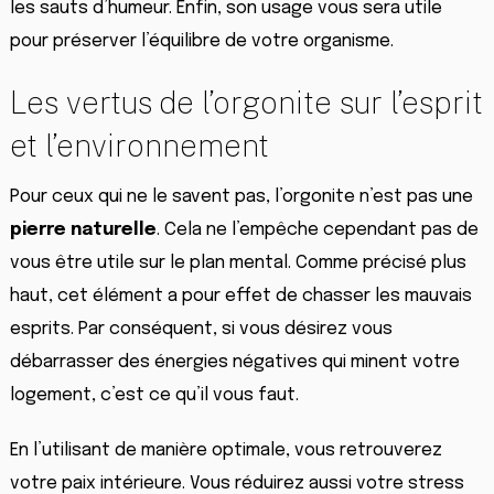
les sauts d’humeur. Enfin, son usage vous sera utile
pour préserver l’équilibre de votre organisme.
Les vertus de l’orgonite sur l’esprit
et l’environnement
Pour ceux qui ne le savent pas, l’orgonite n’est pas une
pierre naturelle
. Cela ne l’empêche cependant pas de
vous être utile sur le plan mental. Comme précisé plus
haut, cet élément a pour effet de chasser les mauvais
esprits. Par conséquent, si vous désirez vous
débarrasser des énergies négatives qui minent votre
logement, c’est ce qu’il vous faut.
En l’utilisant de manière optimale, vous retrouverez
votre paix intérieure. Vous réduirez aussi votre stress