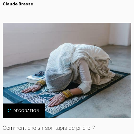
Claude Brasse
DÉCORATION
Comment choisir son tapis de prière ?