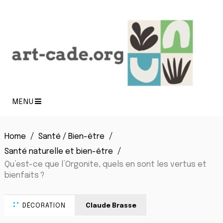
MENU
Home
Santé / Bien-être
Santé naturelle et bien-être
Qu’est-ce que l’Orgonite, quels en sont les vertus et
bienfaits ?
DÉCORATION
Claude Brasse