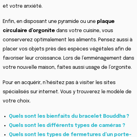
et votre anxiété.
Enfin, en disposant une pyramide ou une
plaque
circulaire d’orgonite
dans votre cuisine, vous
conserverez optimalement les aliments. Pensez aussi à
placer vos objets près des espèces végétales afin de
favoriser leur croissance. Lors de l’emménagement dans
votre nouvelle maison, faites aussi usage de l’orgonite.
Pour en acquérir, n’hésitez pas à visiter les sites
spécialisés sur internet. Vous y trouverez le modèle de
votre choix.
Quels sont les bienfaits du bracelet Bouddha ?
Quels sont les différents types de caméras ?
Quels sont les types de fermetures d’un porte-