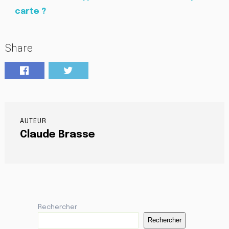
carte ?
Share
AUTEUR
Claude Brasse
Rechercher
Rechercher