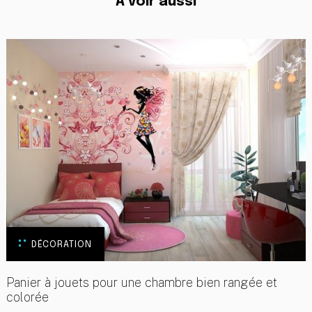
A voir aussi
DÉCORATION
Panier à jouets pour une chambre bien rangée et
colorée