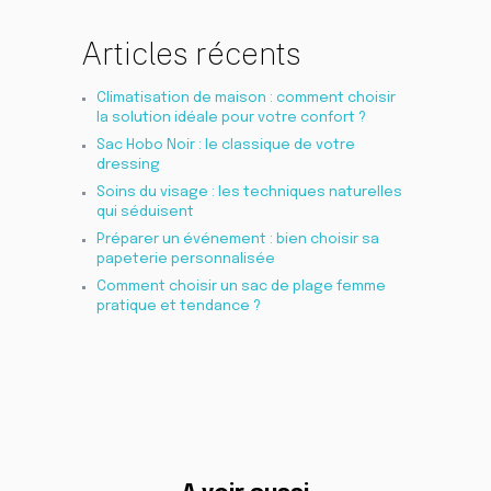
Articles récents
Climatisation de maison : comment choisir
la solution idéale pour votre confort ?
Sac Hobo Noir : le classique de votre
dressing
Soins du visage : les techniques naturelles
qui séduisent
Préparer un événement : bien choisir sa
papeterie personnalisée
Comment choisir un sac de plage femme
pratique et tendance ?