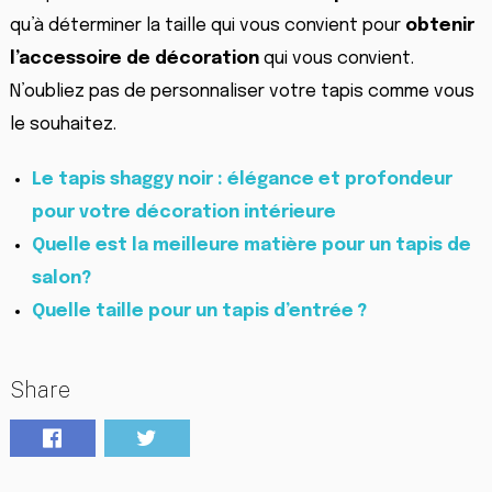
qu’à déterminer la taille qui vous convient pour
obtenir
l’accessoire de décoration
qui vous convient.
N’oubliez pas de personnaliser votre tapis comme vous
le souhaitez.
Le tapis shaggy noir : élégance et profondeur
pour votre décoration intérieure
Quelle est la meilleure matière pour un tapis de
salon?
Quelle taille pour un tapis d’entrée ?
Share