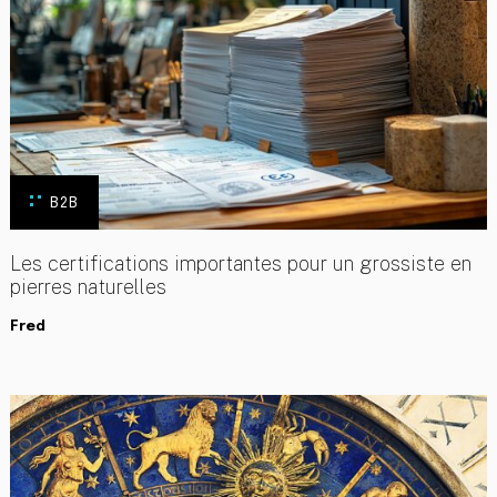
B2B
Les certifications importantes pour un grossiste en
pierres naturelles
Fred