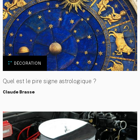
DÉCORATION
Quel est le pire signe astrologique ?
Claude Brasse