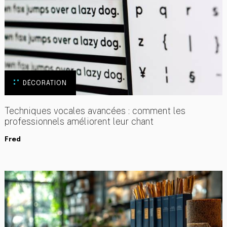
DÉCORATION
Techniques vocales avancées : comment les
professionnels améliorent leur chant
Fred