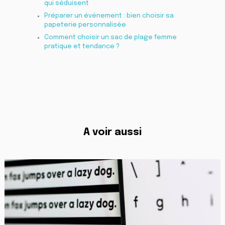
qui séduisent
Préparer un événement : bien choisir sa
papeterie personnalisée
Comment choisir un sac de plage femme
pratique et tendance ?
A voir aussi