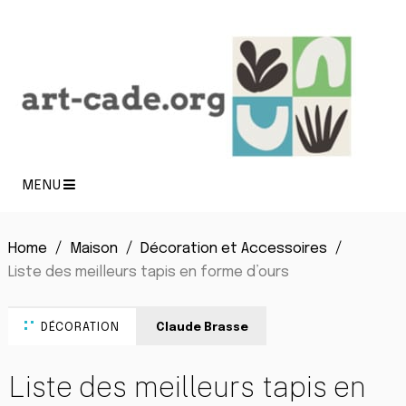
MENU
Home
Maison
Décoration et Accessoires
Liste des meilleurs tapis en forme d’ours
DÉCORATION
Claude Brasse
Liste des meilleurs tapis en