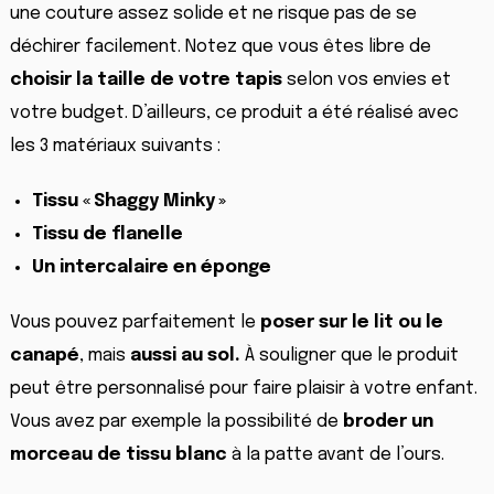
une couture assez solide et ne risque pas de se
déchirer facilement. Notez que vous êtes libre de
choisir la taille de votre tapis
selon vos envies et
votre budget. D’ailleurs, ce produit a été réalisé avec
les 3 matériaux suivants :
Tissu « Shaggy Minky »
Tissu de flanelle
Un intercalaire en éponge
Vous pouvez parfaitement le
poser sur le lit ou le
canapé
, mais
aussi au sol.
À souligner que le produit
peut être personnalisé pour faire plaisir à votre enfant.
Vous avez par exemple la possibilité de
broder un
morceau de tissu blanc
à la patte avant de l’ours.