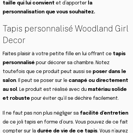
taille qui lui convient
et d’apporter
la
personnalisation
que
vous souhaitez.
Tapis personnalisé Woodland Girl
Decor
Faites plaisir à votre petite fille en lui offrant ce
tapis
personnalisé
pour décorer sa chambre. Notez
toutefois que ce produit peut aussi se
poser dans le
salon
. Il peut se poser sur le
canapé ou directement
au sol
. Le produit est réalisé avec du
matériau solide
et robuste
pour éviter qu’il se déchire facilement.
Il ne faut pas non plus négliger sa
facilité d’entretien
de ce joli tapis en forme d’ours. Vous pouvez de ce fait
compter sur la
durée de vie de ce tapis
. Vous n’aurez