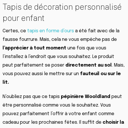
Tapis de décoration personnalisé
pour enfant
Certes, ce
tapis en forme d’ours
a été fait avec de la
fausse fourrure. Mais, cela ne vous empêche pas de
l’apprécier à tout moment
une fois que vous
l’installez à l’endroit que vous souhaitez. Le produit
peut parfaitement se poser
directement au sol
. Mais,
vous pouvez aussi le mettre sur un
fauteuil ou sur le
lit.
N’oubliez pas que ce tapis
pépinière Wooldland
peut
être personnalisé comme vous le souhaitez. Vous
pouvez parfaitement l’offrir à votre enfant comme
cadeau pour les prochaines fêtes. Il suffit de
choisir la