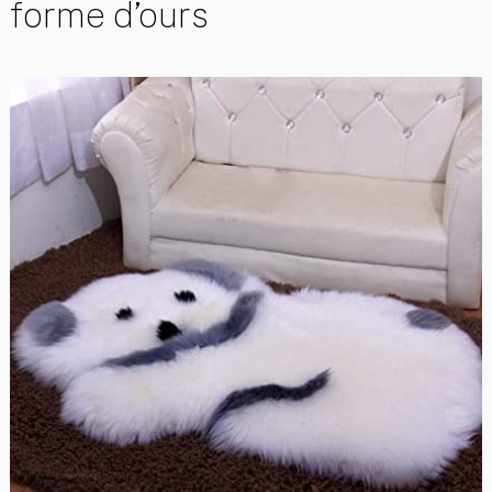
forme d’ours