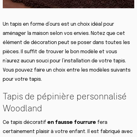
Un tapis en forme d’ours est un choix idéal pour
aménager la maison selon vos envies. Notez que cet
élément de décoration peut se poser dans toutes les
pièces. Il suffit de trouver le bon modèle et vous
n’aurez aucun souci pour l’installation de votre tapis.
Vous pouvez faire un choix entre les modèles suivants
pour votre tapis.
Tapis de pépinière personnalisé
Woodland
Ce tapis décoratif
en fausse fourrure
fera
certainement plaisir à votre enfant. Il est fabriqué avec