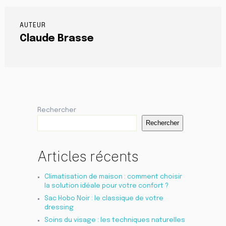
AUTEUR
Claude Brasse
Rechercher
Rechercher
Articles récents
Climatisation de maison : comment choisir
la solution idéale pour votre confort ?
Sac Hobo Noir : le classique de votre
dressing
Soins du visage : les techniques naturelles