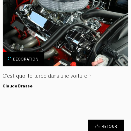
DÉCORATION
C’est quoi le turbo dans une voiture ?
Claude Brasse
RETOUR