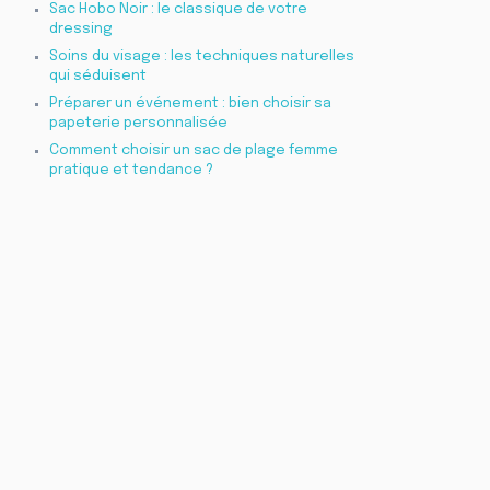
Sac Hobo Noir : le classique de votre
dressing
Soins du visage : les techniques naturelles
qui séduisent
Préparer un événement : bien choisir sa
papeterie personnalisée
Comment choisir un sac de plage femme
pratique et tendance ?