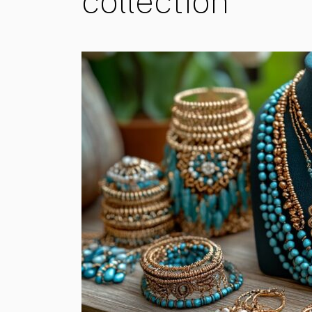
collection