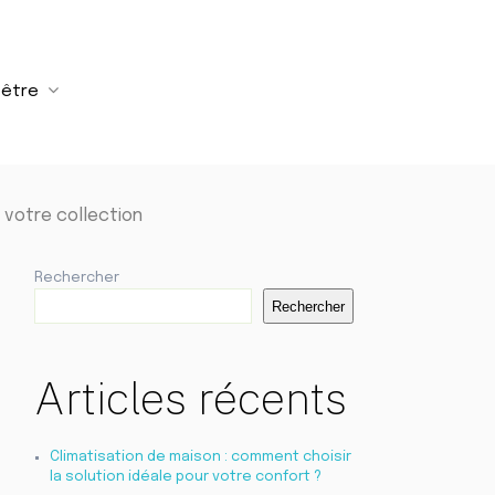
-être
 votre collection
Rechercher
Rechercher
Articles récents
Climatisation de maison : comment choisir
la solution idéale pour votre confort ?