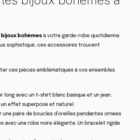
s
bijoux bohèmes
à votre garde-robe quotidienne.
lus sophistiqué, ces accessoires trouvent
outer ces pièces emblématiques à vos ensembles
r long avec un t-shirt blanc basique et un jean.
 un effet superposé et naturel.
 une paire de boucles d’oreilles pendantes ornées
 avec une robe noire élégante. Un bracelet rigide