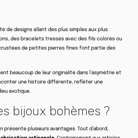
té de designs allant des plus simples aux plus
ons, des bracelets tressés avec des fils colorés ou
crustées de petites pierres fines font partie des
nt beaucoup de leur originalité dans l’asymétrie et
aconter une histoire différente, refléter une
ieu exotique.
des bijoux bohèmes ?
on présente plusieurs avantages. Tout d’abord,