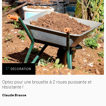
DÉCORATION
Optez pour une brouette à 2 roues puissante et
résistante !
Claude Brasse