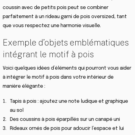
coussin avec de petits pois peut se combiner
parfaitement à un rideau garni de pois oversized, tant
que vous respectez une harmonie visuelle.
Exemple d’objets emblématiques
intégrant le motif à pois
Voici quelques idées d’éléments qui pourront vous aider
à intégrer le motif à pois dans votre intérieur de
manière élégante :
Tapis à pois : ajoutez une note ludique et graphique
au sol
Des coussins à pois éparpillés sur un canapé uni
Rideaux ornés de pois pour adoucir l’espace et lui