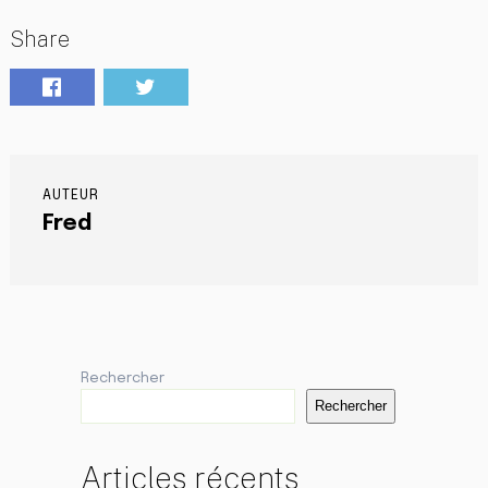
Share
AUTEUR
Fred
Rechercher
Rechercher
Articles récents