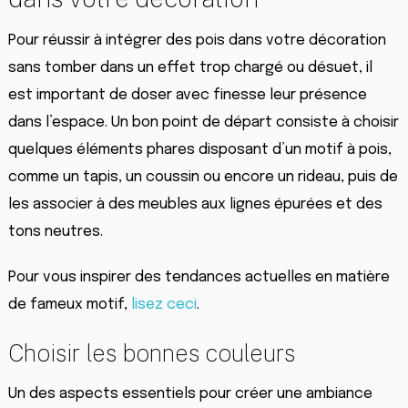
Pour réussir à intégrer des pois dans votre décoration
sans tomber dans un effet trop chargé ou désuet, il
est important de doser avec finesse leur présence
dans l’espace. Un bon point de départ consiste à choisir
quelques éléments phares disposant d’un motif à pois,
comme un tapis, un coussin ou encore un rideau, puis de
les associer à des meubles aux lignes épurées et des
tons neutres.
Pour vous inspirer des tendances actuelles en matière
de fameux motif,
lisez ceci
.
Choisir les bonnes couleurs
Un des aspects essentiels pour créer une ambiance