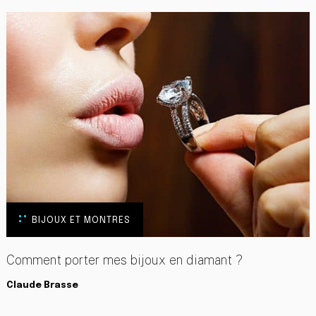
BIJOUX ET MONTRES
Comment porter mes bijoux en diamant ?
Claude Brasse