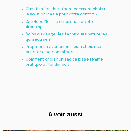
Climatisation de maison : comment choisir
la solution idéale pour votre confort ?
Sac Hobo Noir : le classique de votre
dressing
Soins du visage : les techniques naturelles
qui séduisent
Préparer un événement : bien choisir sa
papeterie personnalisée
Comment choisir un sac de plage femme
pratique et tendance ?
A voir aussi