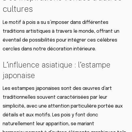
cultures
Le motif à pois a su s’imposer dans différentes
traditions artistiques à travers le monde, offrant un
éventail de possibilités pour intégrer ces célèbres
cercles dans notre décoration intérieure.
L’influence asiatique : l’estampe
japonaise
Les estampes japonaises sont des œuvres d’art
traditionnelles souvent caractérisées par leur
simplicité, avec une attention particulière portée aux
détails et aux motifs. Les pois y font donc
naturellement leur apparition, se mariant