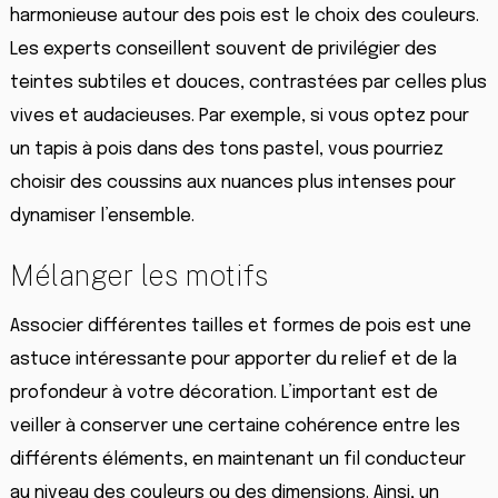
harmonieuse autour des pois est le choix des couleurs.
Les experts conseillent souvent de privilégier des
teintes subtiles et douces, contrastées par celles plus
vives et audacieuses. Par exemple, si vous optez pour
un tapis à pois dans des tons pastel, vous pourriez
choisir des coussins aux nuances plus intenses pour
dynamiser l’ensemble.
Mélanger les motifs
Associer différentes tailles et formes de pois est une
astuce intéressante pour apporter du relief et de la
profondeur à votre décoration. L’important est de
veiller à conserver une certaine cohérence entre les
différents éléments, en maintenant un fil conducteur
au niveau des couleurs ou des dimensions. Ainsi, un