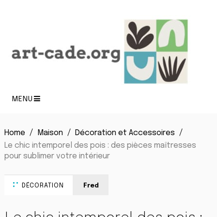
MENU
Home
Maison
Décoration et Accessoires
Le chic intemporel des pois : des pièces maîtresses
pour sublimer votre intérieur
DÉCORATION
Fred