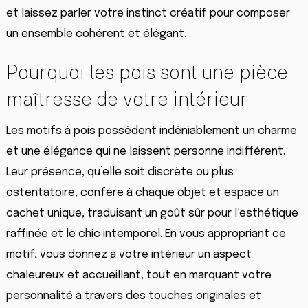
et laissez parler votre instinct créatif pour composer
un ensemble cohérent et élégant.
Pourquoi les pois sont une pièce
maîtresse de votre intérieur
Les motifs à pois possèdent indéniablement un charme
et une élégance qui ne laissent personne indifférent.
Leur présence, qu’elle soit discrète ou plus
ostentatoire, confère à chaque objet et espace un
cachet unique, traduisant un goût sûr pour l’esthétique
raffinée et le chic intemporel. En vous appropriant ce
motif, vous donnez à votre intérieur un aspect
chaleureux et accueillant, tout en marquant votre
personnalité à travers des touches originales et