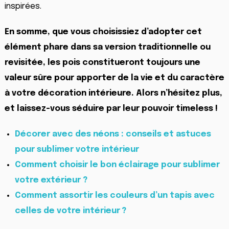
inspirées.
En somme, que vous choisissiez d’adopter cet
élément phare dans sa version traditionnelle ou
revisitée, les pois constitueront toujours une
valeur sûre pour apporter de la vie et du caractère
à votre décoration intérieure. Alors n’hésitez plus,
et laissez-vous séduire par leur pouvoir timeless !
Décorer avec des néons : conseils et astuces
pour sublimer votre intérieur
Comment choisir le bon éclairage pour sublimer
votre extérieur ?
Comment assortir les couleurs d’un tapis avec
celles de votre intérieur ?