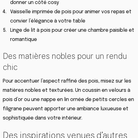
donner un côté cosy
Vaisselle imprimée de pois pour animer vos repas et
convier l’élégance à votre table
Linge de lit à pois pour créer une chambre paisible et
romantique
Des matières nobles pour un rendu
chic
Pour accentuer l’aspect raffiné des pois, misez sur les
matières nobles et texturées. Un coussin en velours à
pois d’or ou une nappe en lin ornée de petits cercles en
filigrane peuvent apporter une ambiance luxueuse et
sophistiquée dans votre intérieur.
Des inspirations venues d’autres