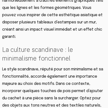
harmonieusement à d’autres éléments graphiques tels
que les lignes et les formes géométriques. Vous
pouvez vous inspirer de cette esthétique asiatique et
disposer plusieurs tableaux d’estampes sur un mur,
créant ainsi un impact visuel immédiat et un effet chic
garanti.
La culture scandinave : le
minimalisme fonctionnel
Le style scandinave, réputé pour son minimalisme et sa
fonctionnalité, accorde également une importance
majeure au choix des motifs. Dans ce contexte,
incorporer quelques touches de pois permet d’ajouter
du cachet à une pièce sans la surcharger. Optez pour
des objets aux tons neutres et des textiles naturels,