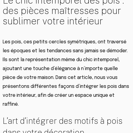
Le chic intemporel des pois :
des pièces maîtresses pour
sublimer votre intérieur
Les pois, ces petits cercles symétriques, ont traversé
les époques et les tendances sans jamais se démoder.
Ils sont la représentation même du chic intemporel,
ajoutant une touche d’élégance à n’importe quelle
pièce de votre maison. Dans cet article, nous vous
présentons différentes façons d’intégrer les pois dans
votre intérieur, afin de créer un espace unique et
raffiné.
L’art d’intégrer des motifs à pois
dans votre décoration