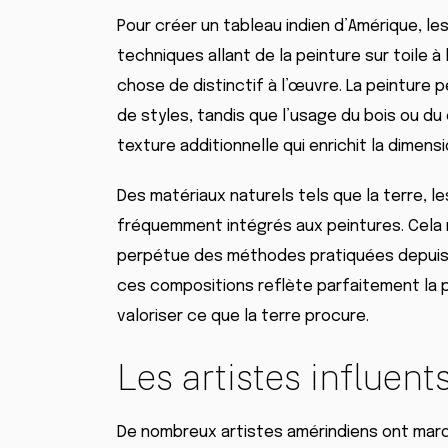
Pour créer un tableau indien d’Amérique, le
techniques allant de la peinture sur toile 
chose de distinctif à l’œuvre. La peinture
de styles, tandis que l’usage du bois ou du 
texture additionnelle qui enrichit la dimensi
Des matériaux naturels tels que la terre, l
fréquemment intégrés aux peintures. Cela r
perpétue des méthodes pratiquées depuis 
ces compositions reflète parfaitement la 
valoriser ce que la terre procure.
Les artistes influent
De nombreux artistes amérindiens ont marqué