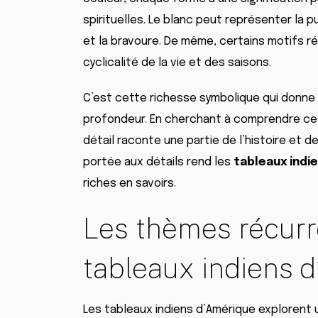
spirituelles. Le blanc peut représenter la p
et la bravoure. De même, certains motifs r
cyclicalité de la vie et des saisons.
C’est cette richesse symbolique qui donne 
profondeur. En cherchant à comprendre ce
détail raconte une partie de l’histoire et
portée aux détails rend les
tableaux indi
riches en savoirs.
Les thèmes récurr
tableaux indiens 
Les tableaux indiens d’Amérique explorent 