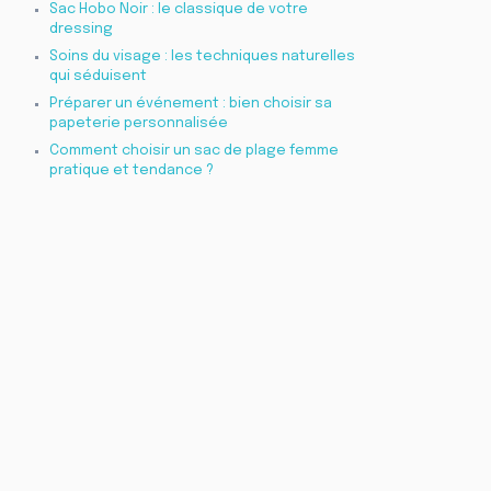
Sac Hobo Noir : le classique de votre
dressing
Soins du visage : les techniques naturelles
qui séduisent
Préparer un événement : bien choisir sa
papeterie personnalisée
Comment choisir un sac de plage femme
pratique et tendance ?