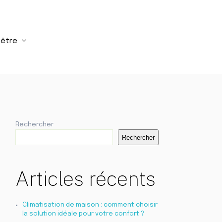
-être
Rechercher
Rechercher
Articles récents
Climatisation de maison : comment choisir
la solution idéale pour votre confort ?