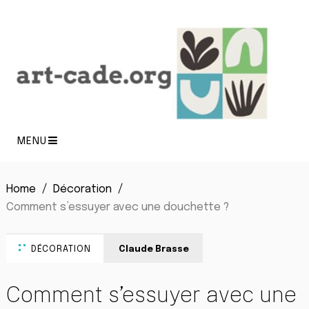
MENU
Home
Décoration
Comment s’essuyer avec une douchette ?
DÉCORATION
Claude Brasse
Comment s’essuyer avec une