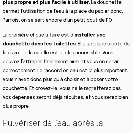
plus propre et plus facile à utiliser
. La douchette
permet l’utilisation de l’eau à la place du papier donc.
Parfois, on se sert encore d’un petit bout de PQ.
La première chose à faire est d’
installer une
douchette dans les toilettes
. Elle se place à côté de
la cuvette, là où elle est le plus accessible. Vous
pouvez l’attraper facilement ainsi et vous en servir
correctement. Le raccord en eau est le plus important.
Vous n’avez donc plus qu’à choisir et à poser votre
douchette. Et croyez-le, vous ne le regretterez pas.
Vos dépenses seront déjà réduites, et vous serez bien
plus propre.
Pulvériser de l’eau après la