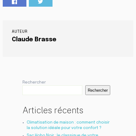
AUTEUR
Claude Brasse
Rechercher
Rechercher
Articles récents
Climatisation de maison : comment choisir
la solution idéale pour votre confort ?
Sac Hobo Noir : le classique de votre