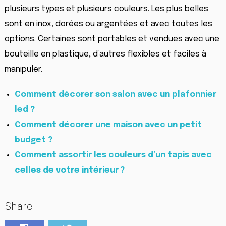
plusieurs types et plusieurs couleurs. Les plus belles
sont en inox, dorées ou argentées et avec toutes les
options. Certaines sont portables et vendues avec une
bouteille en plastique, d’autres flexibles et faciles à
manipuler.
Comment décorer son salon avec un plafonnier
led ?
Comment décorer une maison avec un petit
budget ?
Comment assortir les couleurs d’un tapis avec
celles de votre intérieur ?
Share