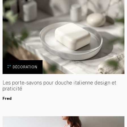
DÉCORATION
Les porte-savons pour douche italienne design et
praticité
Fred