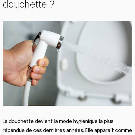
douchette ?
La douchette devient la mode hygiénique la plus
répandue de ces dernières années. Elle apparaît comme