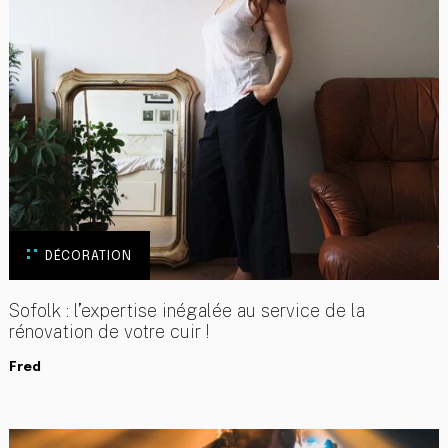
DÉCORATION
Sofolk : l’expertise inégalée au service de la
rénovation de votre cuir !
Fred