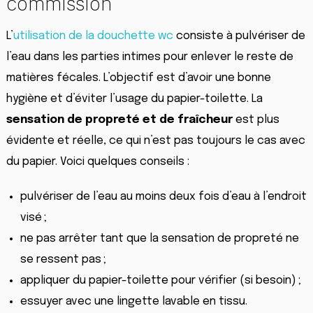
commission
L’
utilisation de la douchette wc
consiste à pulvériser de
l’eau dans les parties intimes pour enlever le reste de
matières fécales. L’objectif est d’avoir une bonne
hygiène et d’éviter l’usage du papier-toilette. La
sensation de propreté et de fraîcheur
est plus
évidente et réelle, ce qui n’est pas toujours le cas avec
du papier. Voici quelques conseils :
pulvériser de l’eau au moins deux fois d’eau à l’endroit
visé ;
ne pas arrêter tant que la sensation de propreté ne
se ressent pas ;
appliquer du papier-toilette pour vérifier (si besoin) ;
essuyer avec une lingette lavable en tissu.