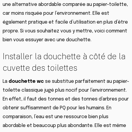
une alternative abordable comparée au papier-toilette,
car moins risquée pour l’environnement. Elle est
également pratique et facile d’utilisation en plus d’être
propre. Si vous souhaitez vous y mettre, voici comment
bien vous essuyer avec une douchette.
Installer la douchette à côté de la
cuvette des toilettes
La
douchette wc
se substitue parfaitement au papier-
toilette classique jugé plus nocif pour l’environnement.
En effet, il faut des tonnes et des tonnes d’arbres pour
obtenir suffisamment de PQ pour les humains. En
comparaison, l’eau est une ressource bien plus
abordable et beaucoup plus abondante. Elle est même