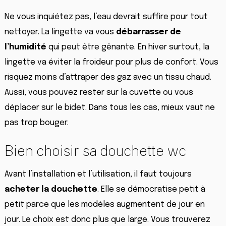
Ne vous inquiétez pas, l’eau devrait suffire pour tout
nettoyer. La lingette va vous
débarrasser de
l’humidité
qui peut être gênante. En hiver surtout, la
lingette va éviter la froideur pour plus de confort. Vous
risquez moins d’attraper des gaz avec un tissu chaud.
Aussi, vous pouvez rester sur la cuvette ou vous
déplacer sur le bidet. Dans tous les cas, mieux vaut ne
pas trop bouger.
Bien choisir sa douchette wc
Avant l’installation et l’utilisation, il faut toujours
acheter la douchette
. Elle se démocratise petit à
petit parce que les modèles augmentent de jour en
jour. Le choix est donc plus que large. Vous trouverez