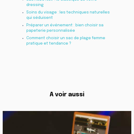
dressing
Soins du visage : les techniques naturelles
qui séduisent
Préparer un événement : bien choisir sa
papeterie personnalisée
Comment choisir un sac de plage femme
pratique et tendance ?
A voir aussi