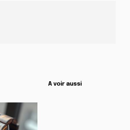
A voir aussi