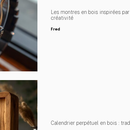
Les montres en bois inspirées par l
créativité
Fred
Calendrier perpétuel en bois : trad