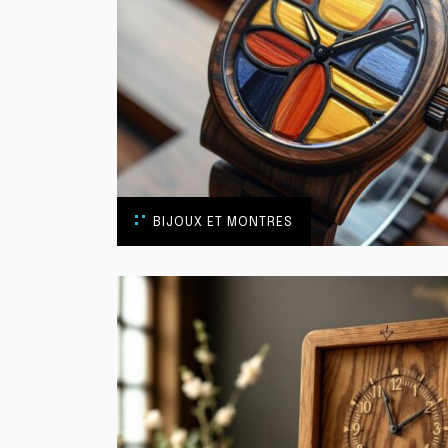
BIJOUX ET MONTRES