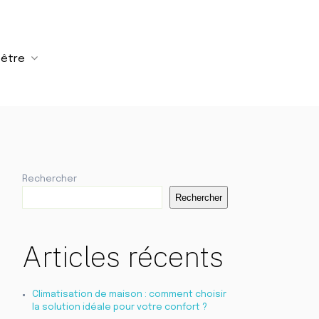
-être
Rechercher
Rechercher
Articles récents
Climatisation de maison : comment choisir
la solution idéale pour votre confort ?