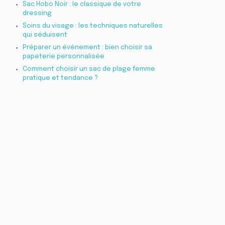
Sac Hobo Noir : le classique de votre
dressing
Soins du visage : les techniques naturelles
qui séduisent
Préparer un événement : bien choisir sa
papeterie personnalisée
Comment choisir un sac de plage femme
pratique et tendance ?