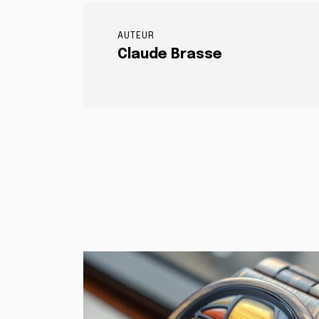
AUTEUR
Claude Brasse