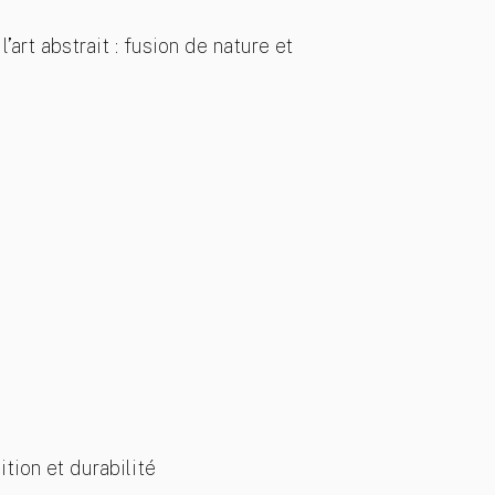
’art abstrait : fusion de nature et
ition et durabilité