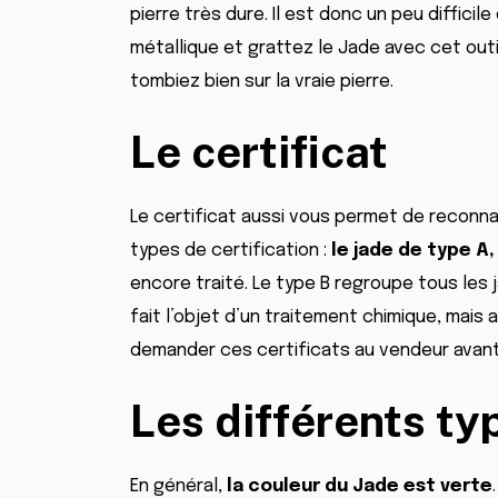
pierre très dure. Il est donc un peu difficile
métallique et grattez le Jade avec cet outil
tombiez bien sur la vraie pierre.
Le certificat
Le certificat aussi vous permet de reconnaît
types de certification :
le jade de type A,
encore traité. Le type B regroupe tous les 
fait l’objet d’un traitement chimique, mais 
demander ces certificats au vendeur avant
Les différents ty
En général,
la couleur du Jade est verte