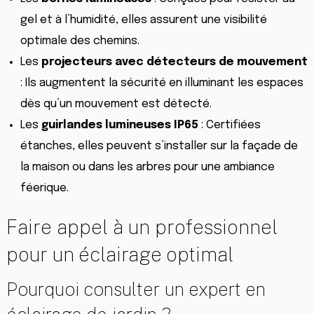
gel et à l’humidité, elles assurent une visibilité
optimale des chemins.
Les
projecteurs avec détecteurs de mouvement
: Ils augmentent la sécurité en illuminant les espaces
dès qu’un mouvement est détecté.
Les
guirlandes lumineuses IP65
: Certifiées
étanches, elles peuvent s’installer sur la façade de
la maison ou dans les arbres pour une ambiance
féerique.
Faire appel à un professionnel
pour un éclairage optimal
Pourquoi consulter un expert en