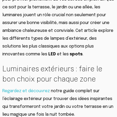
ce soit pour la terrasse, le jardin ou une allée, les
luminaires jouent un rôle crucial non seulement pour
assurer une bonne visibilité, mais aussi pour créer une
ambiance chaleureuse et conviviale. Cet article explore
les différents types de lampes d’extérieur, des
solutions les plus classiques aux options plus
innovantes comme les
LED
et les
spots
.
Luminaires extérieurs : faire le
bon choix pour chaque zone
Regardez et découvrez
notre guide complet sur
l’éclairage extérieur pour trouver des idées inspirantes
qui transformeront votre jardin ou votre terrasse en un
lieu magique une fois la nuit tombée.