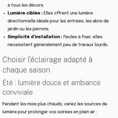
à tous les décors.
Lumière ciblée :
Elles offrent une lumière
directionnelle idéale pour les entrées, les abris de
jardin ou les perrons.
Simplicité d’installation :
Faciles à fixer, elles
nécessitent généralement peu de travaux lourds.
Choisir l’éclairage adapté à
chaque saison
Été : lumière douce et ambiance
conviviale
Pendant les mois plus chauds, variez les sources de
lumière pour prolonger vos soirées en plein air :