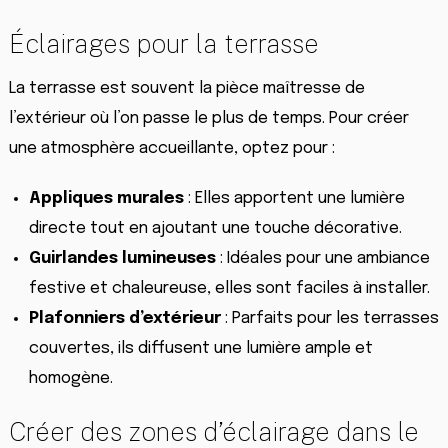
Éclairages pour la terrasse
La terrasse est souvent la pièce maîtresse de
l’extérieur où l’on passe le plus de temps. Pour créer
une atmosphère accueillante, optez pour :
Appliques murales
: Elles apportent une lumière
directe tout en ajoutant une touche décorative.
Guirlandes lumineuses
: Idéales pour une ambiance
festive et chaleureuse, elles sont faciles à installer.
Plafonniers d’extérieur
: Parfaits pour les terrasses
couvertes, ils diffusent une lumière ample et
homogène.
Créer des zones d’éclairage dans le