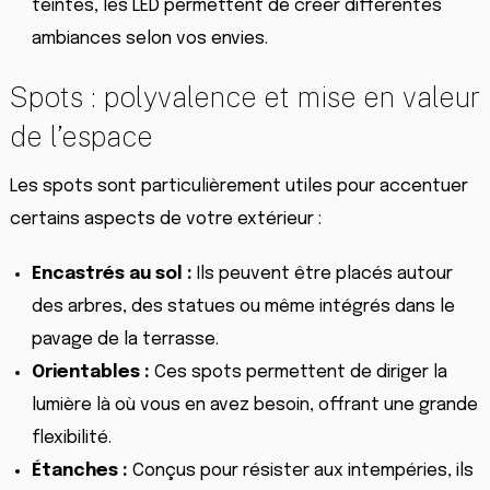
teintes, les LED permettent de créer différentes
ambiances selon vos envies.
Spots : polyvalence et mise en valeur
de l’espace
Les spots sont particulièrement utiles pour accentuer
certains aspects de votre extérieur :
Encastrés au sol :
Ils peuvent être placés autour
des arbres, des statues ou même intégrés dans le
pavage de la terrasse.
Orientables :
Ces spots permettent de diriger la
lumière là où vous en avez besoin, offrant une grande
flexibilité.
Étanches :
Conçus pour résister aux intempéries, ils