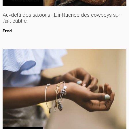
Au-delà des saloons : L’influence des cowboys sur
l’art public
Fred