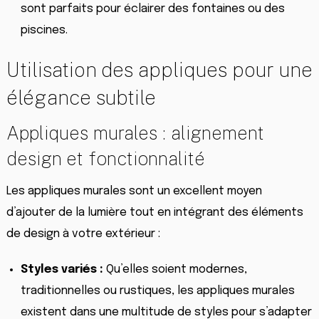
sont parfaits pour éclairer des fontaines ou des
piscines.
Utilisation des appliques pour une
élégance subtile
Appliques murales : alignement
design et fonctionnalité
Les appliques murales sont un excellent moyen
d’ajouter de la lumière tout en intégrant des éléments
de design à votre extérieur :
Styles variés :
Qu’elles soient modernes,
traditionnelles ou rustiques, les appliques murales
existent dans une multitude de styles pour s’adapter