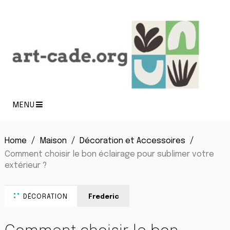
MENU
Home
Maison
Décoration et Accessoires
Comment choisir le bon éclairage pour sublimer votre
extérieur ?
DÉCORATION
Frederic