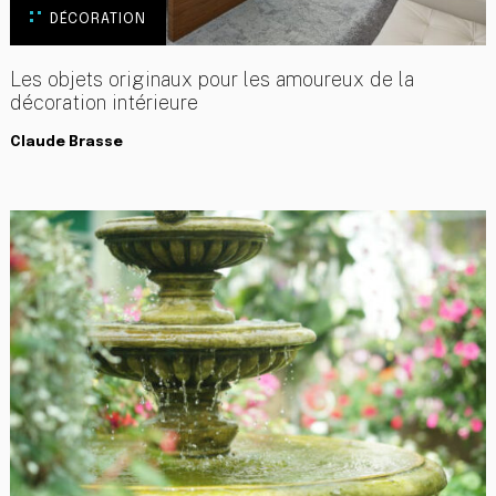
DÉCORATION
Les objets originaux pour les amoureux de la
décoration intérieure
Claude Brasse