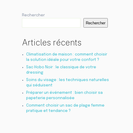
Rechercher
Rechercher
Articles récents
Climatisation de maison : comment choisir
la solution idéale pour votre confort ?
Sac Hobo Noir : le classique de votre
dressing
Soins du visage : les techniques naturelles
qui séduisent
Préparer un événement : bien choisir sa
papeterie personnalisée
Comment choisir un sac de plage femme
pratique et tendance ?