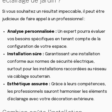
éclairage de jardin ?
Si vous souhaitez un résultat impeccable, il peut être
judicieux de faire appel à un professionnel :
Analyse personnalisée :
Un expert pourra évaluer
vos besoins spécifiques en tenant compte de la
configuration de votre espace.
Installation sûre :
Garantissant une installation
conforme aux normes de sécurité électrique,
surtout pour les installations raccordées au réseau
via câblage souterrain.
Esthétique assurée :
Grâce à leurs compétences,
les professionnels sauront harmoniser les éléments
d’éclairage avec votre décoration extérieure.