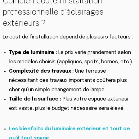
Combien coûte l’installation
professionnelle d’éclairages
extérieurs ?
Le coût de l’installation dépend de plusieurs facteurs :
Type de luminaire :
Le prix varie grandement selon
les modèles choisis (appliques, spots, bornes, etc.).
Complexité des travaux :
Une terrasse
nécessitant des travaux importants coûtera plus
cher qu’un simple changement de lampe.
Taille de la surface :
Plus votre espace extérieur
est vaste, plus le budget nécessaire sera élevé.
Les bienfaits du luminaire extérieur et tout ce
qu’il faut savoir