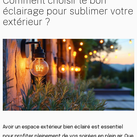
Comment choisir le bon
éclairage pour sublimer votre
extérieur ?
Avoir un espace extérieur bien éclairé est essentiel
pour profiter pleinement de vos soirées en plein air. Que