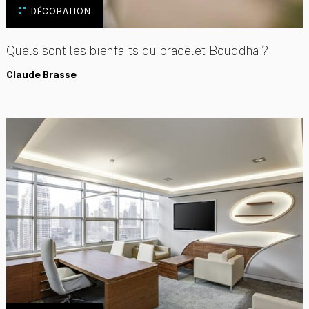
DÉCORATION
Quels sont les bienfaits du bracelet Bouddha ?
Claude Brasse