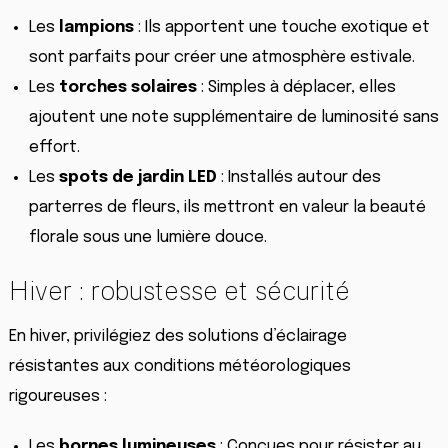
Les
lampions
: Ils apportent une touche exotique et
sont parfaits pour créer une atmosphère estivale.
Les
torches solaires
: Simples à déplacer, elles
ajoutent une note supplémentaire de luminosité sans
effort.
Les
spots de jardin LED
: Installés autour des
parterres de fleurs, ils mettront en valeur la beauté
florale sous une lumière douce.
Hiver : robustesse et sécurité
En hiver, privilégiez des solutions d’éclairage
résistantes aux conditions météorologiques
rigoureuses :
Les
bornes lumineuses
: Conçues pour résister au