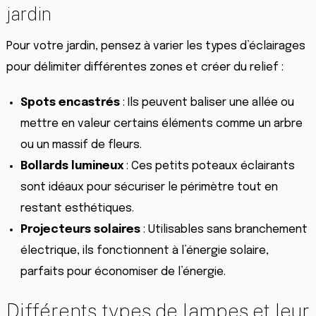
jardin
Pour votre jardin, pensez à varier les types d’éclairages
pour délimiter différentes zones et créer du relief :
Spots encastrés
: Ils peuvent baliser une allée ou
mettre en valeur certains éléments comme un arbre
ou un massif de fleurs.
Bollards lumineux
: Ces petits poteaux éclairants
sont idéaux pour sécuriser le périmètre tout en
restant esthétiques.
Projecteurs solaires
: Utilisables sans branchement
électrique, ils fonctionnent à l’énergie solaire,
parfaits pour économiser de l’énergie.
Différents types de lampes et leur