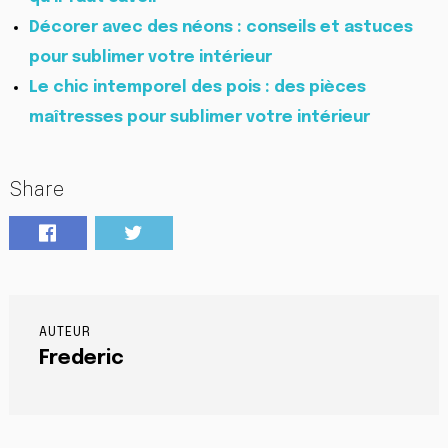
Décorer avec des néons : conseils et astuces
pour sublimer votre intérieur
Le chic intemporel des pois : des pièces
maîtresses pour sublimer votre intérieur
Share
AUTEUR
Frederic