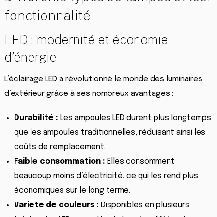
fonctionnalité
LED : modernité et économie
d’énergie
L’éclairage LED a révolutionné le monde des luminaires
d’extérieur grâce à ses nombreux avantages :
Durabilité :
Les ampoules LED durent plus longtemps
que les ampoules traditionnelles, réduisant ainsi les
coûts de remplacement.
Faible consommation :
Elles consomment
beaucoup moins d’électricité, ce qui les rend plus
économiques sur le long terme.
Variété de couleurs :
Disponibles en plusieurs