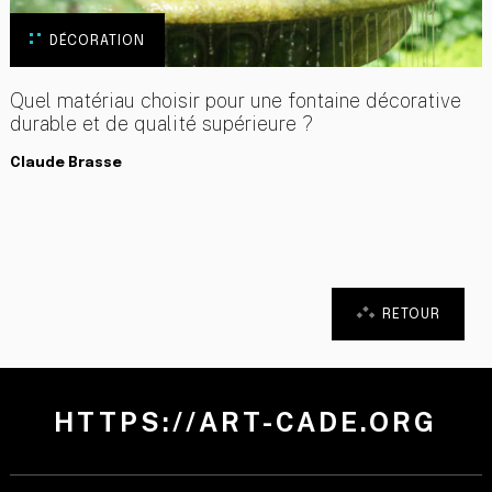
DÉCORATION
Quel matériau choisir pour une fontaine décorative
durable et de qualité supérieure ?
Claude Brasse
RETOUR
HTTPS://ART-CADE.ORG