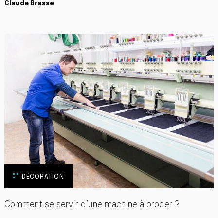
Claude Brasse
DÉCORATION
Comment se servir d’une machine à broder ?