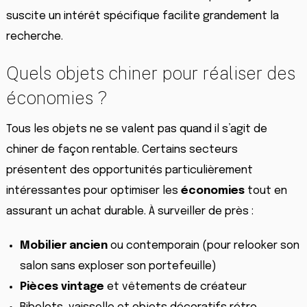
suscite un intérêt spécifique facilite grandement la
recherche.
Quels objets chiner pour réaliser des
économies ?
Tous les objets ne se valent pas quand il s’agit de
chiner de façon rentable. Certains secteurs
présentent des opportunités particulièrement
intéressantes pour optimiser les
économies
tout en
assurant un achat durable. À surveiller de près :
Mobilier ancien
ou contemporain (pour relooker son
salon sans exploser son portefeuille)
Pièces vintage
et vêtements de créateur