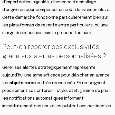
d’imperfection signalée, d’absence d’emballage
d’origine ou pour compenser un coût de livraison élevé.
Cette démarche fonctionne particulièrement bien sur
les plateformes de revente entre particuliers, où une
marge de discussion existe presque toujours.
Peut-on repérer des exclusivités
grâce aux alertes personnalisées ?
Gérer ses alertes stratégiquement représente
aujourd’hui une arme efficace pour dénicher en avance
les
objets rares
ou très recherchés. En renseignant
précisément ses critères – style, état, gamme de prix –
les notifications automatiques informent
immédiatement des nouvelles publications pertinentes.