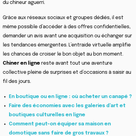
du chineur aguerri.
Grâce aux réseaux sociaux et groupes dédiés, il est
même possible d’accéder à des offres confidentielles,
demander un avis avant une acquisition ou échanger sur
les tendances émergentes. L’entraide virtuelle amplifie
les chances de croiser le bon objet au bon moment.
Chiner en ligne
reste avant tout une aventure
collective pleine de surprises et d’occasions à saisir au
fil des jours.
En boutique ou en ligne : où acheter un canapé ?
Faire des économies avec les galeries d’art et
boutiques culturelles en ligne
Comment peut-on équiper sa maison en
domotique sans faire de gros travaux ?