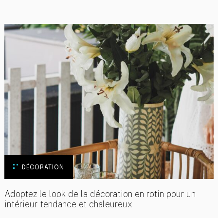
DÉCORATION
Adoptez le look de la décoration en rotin pour un
intérieur tendance et chaleureux