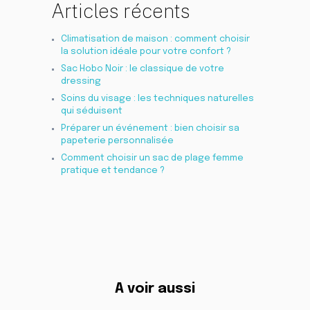
Articles récents
Climatisation de maison : comment choisir
la solution idéale pour votre confort ?
Sac Hobo Noir : le classique de votre
dressing
Soins du visage : les techniques naturelles
qui séduisent
Préparer un événement : bien choisir sa
papeterie personnalisée
Comment choisir un sac de plage femme
pratique et tendance ?
A voir aussi