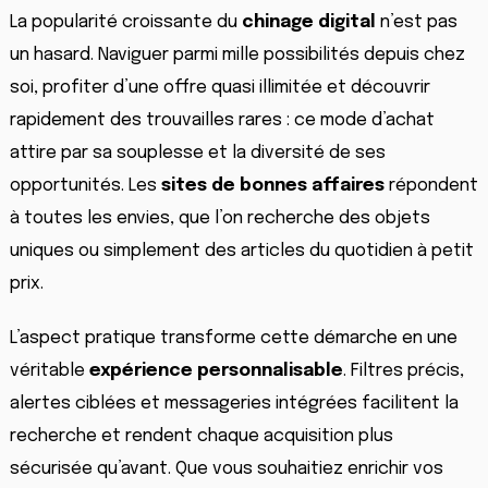
La popularité croissante du
chinage digital
n’est pas
un hasard. Naviguer parmi mille possibilités depuis chez
soi, profiter d’une offre quasi illimitée et découvrir
rapidement des trouvailles rares : ce mode d’achat
attire par sa souplesse et la diversité de ses
opportunités. Les
sites de bonnes affaires
répondent
à toutes les envies, que l’on recherche des objets
uniques ou simplement des articles du quotidien à petit
prix.
L’aspect pratique transforme cette démarche en une
véritable
expérience personnalisable
. Filtres précis,
alertes ciblées et messageries intégrées facilitent la
recherche et rendent chaque acquisition plus
sécurisée qu’avant. Que vous souhaitiez enrichir vos