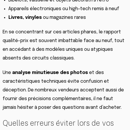
Bibelots, vaisselle et objets décoratifs rétro
Appareils électroniques ou high-tech remis à neuf
Livres, vinyles
ou magazines rares
En se concentrant sur ces articles phares, le rapport
qualité-prix est souvent imbattable face au neuf, tout
en accédant à des modèles uniques ou atypiques
absents des circuits classiques.
Une
analyse minutieuse des photos
et des
caractéristiques techniques évite confusion et
déception. De nombreux vendeurs acceptent aussi de
fournir des précisions complémentaires, il ne faut
jamais hésiter à poser des questions avant d’acheter.
Quelles erreurs éviter lors de vos