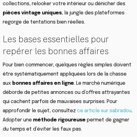
collections, relooker votre intérieur ou dénicher des
pièces vintage uniques
, la jungle des plateformes
regorge de tentations bien réelles.
Les bases essentielles pour
repérer les bonnes affaires
Pour bien commencer, quelques règles simples doivent
être systématiquement appliquées lors de la chasse
aux
bonnes affaires en ligne
. Le marché numérique
déborde de petites annonces ou d’offres attrayantes
qui cachent parfois de mauvaises surprises. Pour
approfondir le sujet, consultez
ce article sur sabradou
.
Adopter une
méthode rigoureuse
permet de gagner
du temps et d’éviter les faux pas.