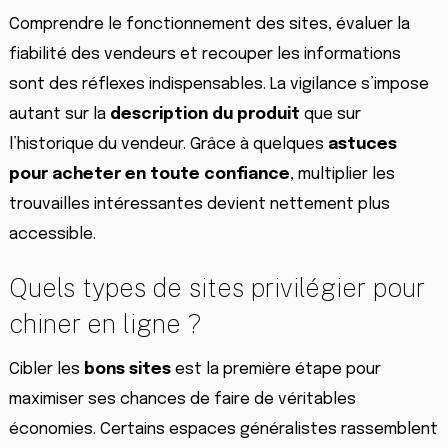
Comprendre le fonctionnement des sites, évaluer la
fiabilité des vendeurs et recouper les informations
sont des réflexes indispensables. La vigilance s’impose
autant sur la
description du produit
que sur
l’historique du vendeur. Grâce à quelques
astuces
pour acheter en toute confiance
, multiplier les
trouvailles intéressantes devient nettement plus
accessible.
Quels types de sites privilégier pour
chiner en ligne ?
Cibler les
bons sites
est la première étape pour
maximiser ses chances de faire de véritables
économies. Certains espaces généralistes rassemblent