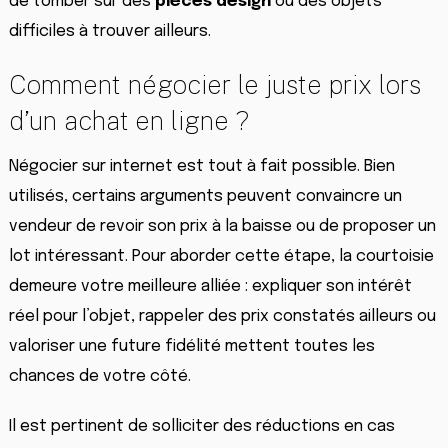
de tomber sur des
pièces design
ou des objets
difficiles à trouver ailleurs.
Comment négocier le juste prix lors
d’un achat en ligne ?
Négocier sur internet est tout à fait possible. Bien
utilisés, certains arguments peuvent convaincre un
vendeur de revoir son prix à la baisse ou de proposer un
lot intéressant. Pour aborder cette étape, la courtoisie
demeure votre meilleure alliée : expliquer son intérêt
réel pour l’objet, rappeler des prix constatés ailleurs ou
valoriser une future fidélité mettent toutes les
chances de votre côté.
Il est pertinent de solliciter des réductions en cas