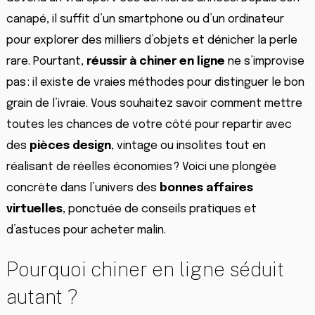
canapé, il suffit d’un smartphone ou d’un ordinateur
pour explorer des milliers d’objets et dénicher la perle
rare. Pourtant,
réussir à chiner en ligne
ne s’improvise
pas : il existe de vraies méthodes pour distinguer le bon
grain de l’ivraie. Vous souhaitez savoir comment mettre
toutes les chances de votre côté pour repartir avec
des
pièces design
, vintage ou insolites tout en
réalisant de réelles économies ? Voici une plongée
concrète dans l’univers des
bonnes affaires
virtuelles
, ponctuée de conseils pratiques et
d’astuces pour acheter malin.
Pourquoi chiner en ligne séduit
autant ?