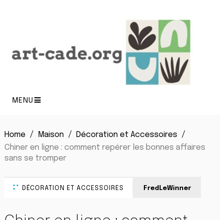
MENU
Home
Maison
Décoration et Accessoires
Chiner en ligne : comment repérer les bonnes affaires
sans se tromper
DÉCORATION ET ACCESSOIRES
FredLeWinner