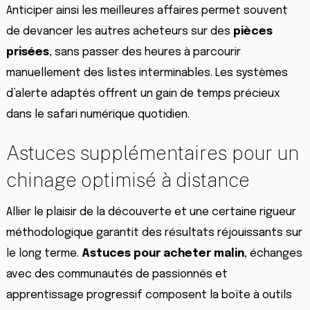
Anticiper ainsi les meilleures affaires permet souvent
de devancer les autres acheteurs sur des
pièces
prisées
, sans passer des heures à parcourir
manuellement des listes interminables. Les systèmes
d’alerte adaptés offrent un gain de temps précieux
dans le safari numérique quotidien.
Astuces supplémentaires pour un
chinage optimisé à distance
Allier le plaisir de la découverte et une certaine rigueur
méthodologique garantit des résultats réjouissants sur
le long terme.
Astuces pour acheter malin
, échanges
avec des communautés de passionnés et
apprentissage progressif composent la boîte à outils