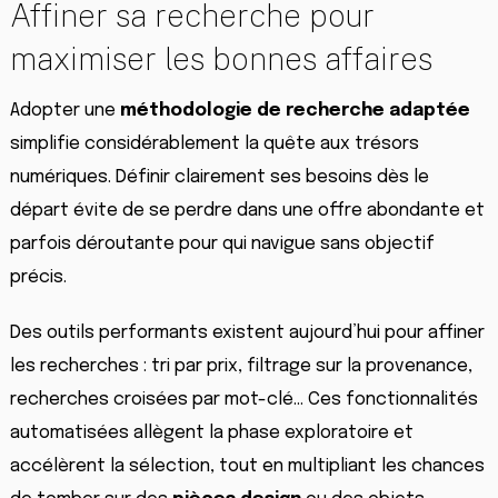
Affiner sa recherche pour
maximiser les bonnes affaires
Adopter une
méthodologie de recherche adaptée
simplifie considérablement la quête aux trésors
numériques. Définir clairement ses besoins dès le
départ évite de se perdre dans une offre abondante et
parfois déroutante pour qui navigue sans objectif
précis.
Des outils performants existent aujourd’hui pour affiner
les recherches : tri par prix, filtrage sur la provenance,
recherches croisées par mot-clé… Ces fonctionnalités
automatisées allègent la phase exploratoire et
accélèrent la sélection, tout en multipliant les chances