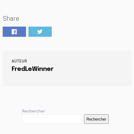
Share
AUTEUR
FredLeWinner
Rechercher
Rechercher