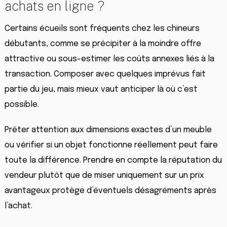
achats en ligne ?
Certains écueils sont fréquents chez les chineurs
débutants, comme se précipiter à la moindre offre
attractive ou sous-estimer les coûts annexes liés à la
transaction. Composer avec quelques imprévus fait
partie du jeu, mais mieux vaut anticiper là où c’est
possible.
Prêter attention aux dimensions exactes d’un meuble
ou vérifier si un objet fonctionne réellement peut faire
toute la différence. Prendre en compte la réputation du
vendeur plutôt que de miser uniquement sur un prix
avantageux protège d’éventuels désagréments après
l’achat.