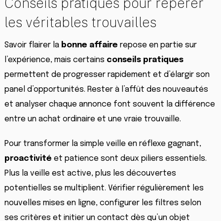
Conseils pratiques pour repérer
les véritables trouvailles
Savoir flairer la
bonne affaire
repose en partie sur
l’expérience, mais certains
conseils pratiques
permettent de progresser rapidement et d’élargir son
panel d’opportunités. Rester à l’affût des nouveautés
et analyser chaque annonce font souvent la différence
entre un achat ordinaire et une vraie trouvaille.
Pour transformer la simple veille en réflexe gagnant,
proactivité
et patience sont deux piliers essentiels.
Plus la veille est active, plus les découvertes
potentielles se multiplient. Vérifier régulièrement les
nouvelles mises en ligne, configurer les filtres selon
ses critères et initier un contact dès qu’un objet