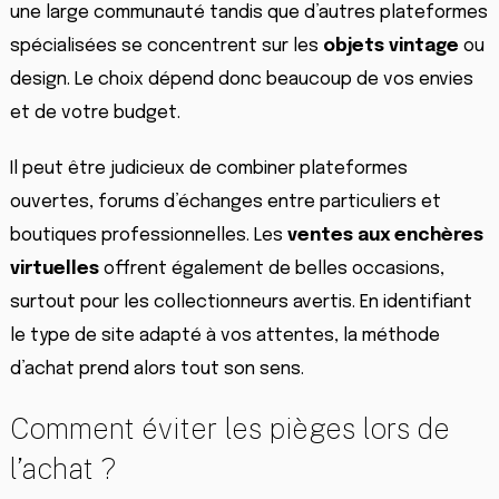
une large communauté tandis que d’autres plateformes
spécialisées se concentrent sur les
objets vintage
ou
design. Le choix dépend donc beaucoup de vos envies
et de votre budget.
Il peut être judicieux de combiner plateformes
ouvertes, forums d’échanges entre particuliers et
boutiques professionnelles. Les
ventes aux enchères
virtuelles
offrent également de belles occasions,
surtout pour les collectionneurs avertis. En identifiant
le type de site adapté à vos attentes, la méthode
d’achat prend alors tout son sens.
Comment éviter les pièges lors de
l’achat ?