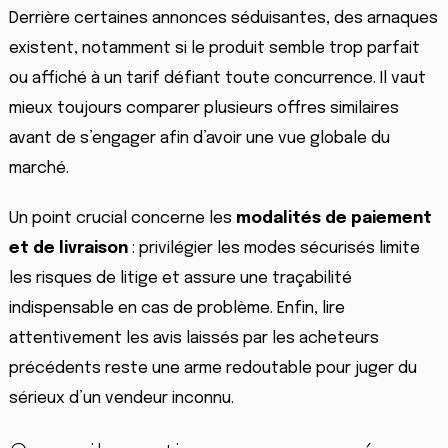
Derrière certaines annonces séduisantes, des arnaques
existent, notamment si le produit semble trop parfait
ou affiché à un tarif défiant toute concurrence. Il vaut
mieux toujours comparer plusieurs offres similaires
avant de s’engager afin d’avoir une vue globale du
marché.
Un point crucial concerne les
modalités de paiement
et de livraison
: privilégier les modes sécurisés limite
les risques de litige et assure une traçabilité
indispensable en cas de problème. Enfin, lire
attentivement les avis laissés par les acheteurs
précédents reste une arme redoutable pour juger du
sérieux d’un vendeur inconnu.