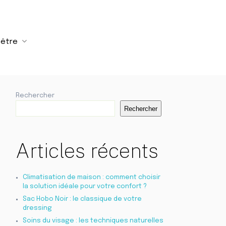
-être
Rechercher
Rechercher
Articles récents
Climatisation de maison : comment choisir
la solution idéale pour votre confort ?
Sac Hobo Noir : le classique de votre
dressing
Soins du visage : les techniques naturelles