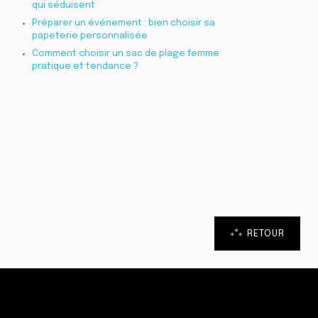
qui séduisent
Préparer un événement : bien choisir sa
papeterie personnalisée
Comment choisir un sac de plage femme
pratique et tendance ?
RETOUR