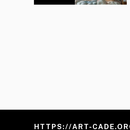
HTTPS://ART-CADE.O