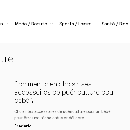
on
Mode / Beauté
Sports / Loisirs
Santé / Bien
ure
Comment bien choisir ses
accessoires de puériculture pour
bébé ?
Choisir les accessoires de puériculture pour un bébé
peut être une tâche ardue et délicate. …
Frederic